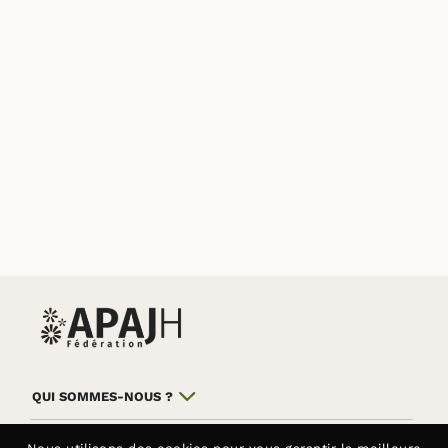
QUI SOMMES-NOUS ?
NOS COMBATS