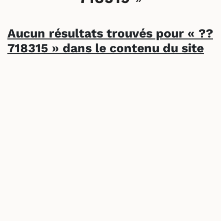
Aucun résultats trouvés pour «
??
718315
» dans le contenu du site