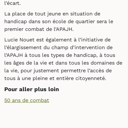
l’écart.
La place de tout jeune en situation de
handicap dans son école de quartier sera le
premier combat de l’APAJH.
Lucie Nouet est également à l’initiative de
l’élargissement du champ d’intervention de
l’APAJH à tous les types de handicap, à tous
les âges de la vie et dans tous les domaines de
la vie, pour justement permettre l’accès de
tous à une pleine et entière citoyenneté.
Pour aller plus loin
50 ans de combat