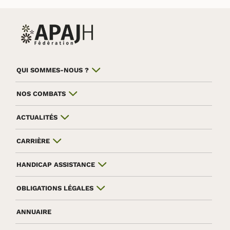
QUI SOMMES-NOUS ?
NOS COMBATS
ACTUALITÉS
CARRIÈRE
HANDICAP ASSISTANCE
OBLIGATIONS LÉGALES
ANNUAIRE