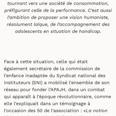
tournant vers une société de consommation,
préfigurant celle de la performance. C’est aussi
l’ambition de proposer une vision humaniste,
résolument laïque, de l’accompagnement des
adolescents en situation de handicap
.
Face à cette situation, celle qui était
également secrétaire de la commission de
l’enfance inadaptée du Syndicat national des
instituteurs (SNI) a mobilisé l’ensemble de son
réseau pour fonder l’APAJH, dans un combat
qui apparaît à l’époque révolutionnaire, comme
elle l’expliquait dans un témoignage à
l’occasion des 50 de l’association : «
La notion