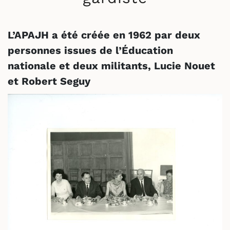
L’APAJH a été créée en 1962 par deux
personnes issues de l’Éducation
nationale et deux militants, Lucie Nouet
et Robert Seguy