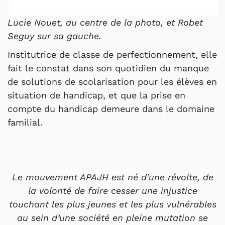
Lucie Nouet, au centre de la photo, et Robet
Seguy sur sa gauche.
Institutrice de classe de perfectionnement, elle
fait le constat dans son quotidien du manque
de solutions de scolarisation pour les élèves en
situation de handicap, et que la prise en
compte du handicap demeure dans le domaine
familial.
Le mouvement APAJH est né d’une révolte, de
la volonté de faire cesser une injustice
touchant les plus jeunes et les plus vulnérables
au sein d’une société en pleine mutation se