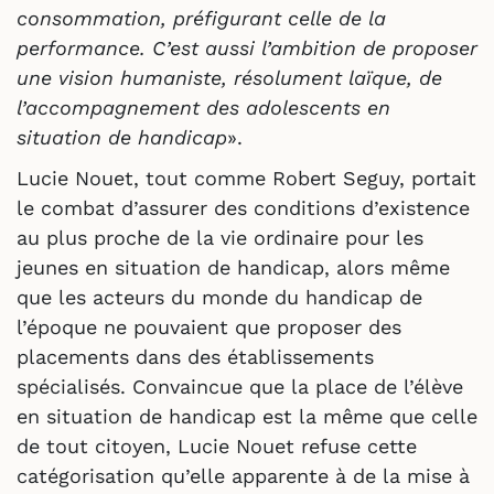
consommation, préfigurant celle de la
performance. C’est aussi l’ambition de proposer
une vision humaniste, résolument laïque, de
l’accompagnement des adolescents en
situation de handicap
».
Lucie Nouet, tout comme Robert Seguy, portait
le combat d’assurer des conditions d’existence
au plus proche de la vie ordinaire pour les
jeunes en situation de handicap, alors même
que les acteurs du monde du handicap de
l’époque ne pouvaient que proposer des
placements dans des établissements
spécialisés. Convaincue que la place de l’élève
en situation de handicap est la même que celle
de tout citoyen, Lucie Nouet refuse cette
catégorisation qu’elle apparente à de la mise à