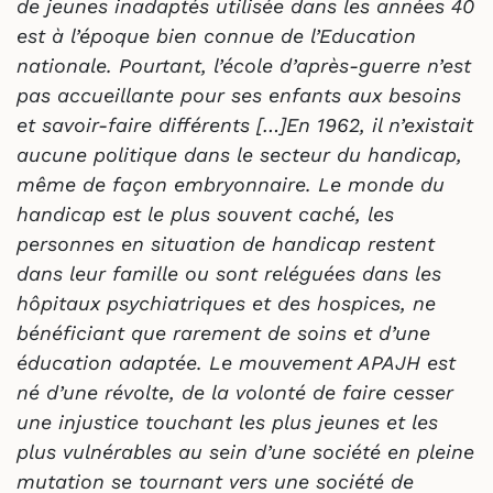
de jeunes inadaptés utilisée dans les années 40
est à l’époque bien connue de l’Education
nationale. Pourtant, l’école d’après-guerre n’est
pas accueillante pour ses enfants aux besoins
et savoir-faire différents […]En 1962, il n’existait
aucune politique dans le secteur du handicap,
même de façon embryonnaire. Le monde du
handicap est le plus souvent caché, les
personnes en situation de handicap restent
dans leur famille ou sont reléguées dans les
hôpitaux psychiatriques et des hospices, ne
bénéficiant que rarement de soins et d’une
éducation adaptée. Le mouvement APAJH est
né d’une révolte, de la volonté de faire cesser
une injustice touchant les plus jeunes et les
plus vulnérables au sein d’une société en pleine
mutation se tournant vers une société de