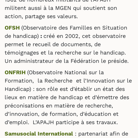
militent aussi à la MGEN qui soutient son
action, partage ses valeurs.
OFSH
(Observatoire des Familles en Situation
de handicap)
:
créé en 2002, cet observatoire
permet le recueil de documents, de
témoignages et la recherche sur le handicap.
Un administrateur de la Fédération le préside.
ONFRIH
(Observatoire National sur la
Formation, la Recherche et l’Innovation sur le
Handicap) :
son rôle est d’établir un état des
lieux en matière de handicap et d’émettre des
préconisations en matière de recherche,
d’innovation, de formation, d’éducation et
d’emploi.
L’APAJH participe à ses travaux.
Samusocial International
: partenariat afin de