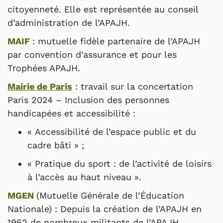
citoyenneté. Elle est représentée au conseil
d’administration de l’APAJH.
MAIF
: mutuelle fidèle partenaire de l’APAJH
par convention d’assurance et pour les
Trophées APAJH.
Mairie de Paris
: travail sur la concertation
Paris 2024 – Inclusion des personnes
handicapées et accessibilité :
« Accessibilité de l’espace public et du
cadre bâti » ;
« Pratique du sport : de l’activité de loisirs
à l’accès au haut niveau ».
MGEN
(Mutuelle Générale de l’Éducation
Nationale) : Depuis la création de l’APAJH en
1962 de nombreux militants de l’APAJH