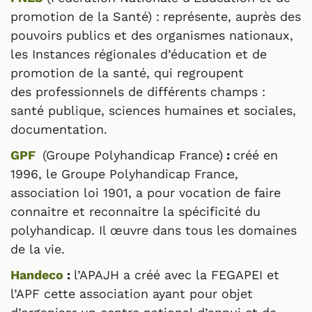
promotion de la Santé) :
représente, auprès des
pouvoirs publics et des organismes nationaux,
les Instances régionales d’éducation et de
promotion de la santé, qui regroupent
des professionnels de différents champs :
santé publique, sciences humaines et sociales,
documentation.
GPF
(Groupe Polyhandicap France)
:
créé en
1996, le Groupe Polyhandicap France,
association loi 1901, a pour vocation de faire
connaitre et reconnaitre la spécificité du
polyhandicap. Il œuvre dans tous les domaines
de la vie.
Handeco
:
l’APAJH a créé avec la FEGAPEI et
l’APF cette association ayant pour objet