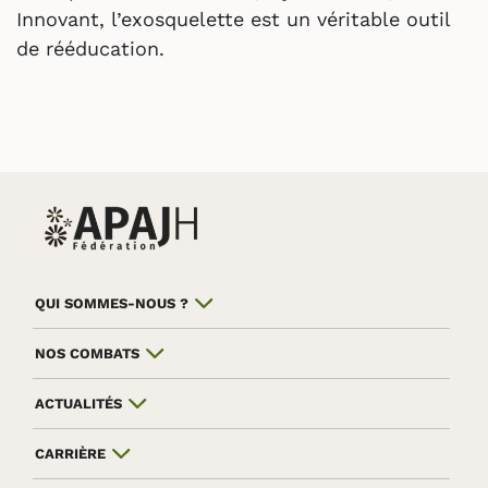
Innovant, l’exosquelette est un véritable outil
de rééducation.
QUI SOMMES-NOUS ?
NOS COMBATS
ACTUALITÉS
CARRIÈRE