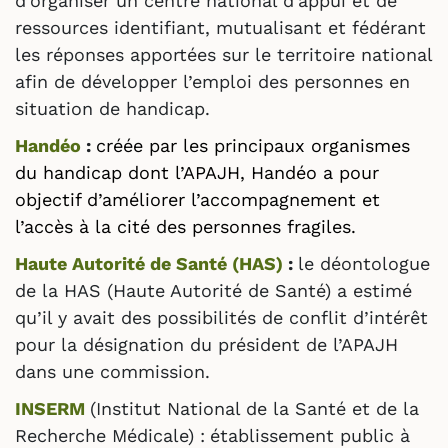
d’organiser un centre national d’appui et de
ressources identifiant, mutualisant et fédérant
les réponses apportées sur le territoire national
afin de développer l’emploi des personnes en
situation de handicap.
Handéo
:
créée par les principaux organismes
du handicap dont l’APAJH, Handéo a pour
objectif d’améliorer l’accompagnement et
l’accès à la cité des personnes fragiles.
Haute Autorité de Santé (HAS)
:
le déontologue
de la HAS (Haute Autorité de Santé) a estimé
qu’il y avait des possibilités de conflit d’intérêt
pour la désignation du président de l’APAJH
dans une commission.
INSERM
(Institut National de la Santé et de la
Recherche Médicale) :
établissement public à