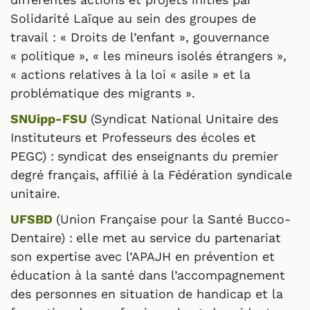
Solidarité Laïque au sein des groupes de
travail : « Droits de l’enfant », gouvernance
« politique », « les mineurs isolés étrangers »,
« actions relatives à la loi « asile » et la
problématique des migrants ».
SNUipp-FSU
(Syndicat National Unitaire des
Instituteurs et Professeurs des écoles et
PEGC) :
syndicat des enseignants du premier
degré français, affilié à la Fédération syndicale
unitaire.
UFSBD
(Union Française pour la Santé Bucco-
Dentaire) :
elle met au service du partenariat
son expertise avec l’APAJH en prévention et
éducation à la santé dans l’accompagnement
des personnes en situation de handicap et la