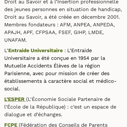
Droit au Savoir et à l’Insertion professionnelle
des jeunes personnes en situation de handicap,
Droit au Savoir, a été créée en décembre 2001.
Membres fondateurs : AFM, ANPEA, ANPEDA,
APAJH, APF, CFPSAA, FSEF, GIHP, LMDE,
UNAFAM.
L’
Entraide Universitaire
:
L’Entraide
Universitaire a été conçue en 1954 par la
Mutuelle Accidents Élèves de la région
Parisienne, avec pour mission de créer des
établissements à caractère social et médico-
social.
L’ESPER
(L’Économie Sociale Partenaire de
l’École de la République) : c’est un espace de
dialogue et d’échanges.
FCPE
(Fédération des Conseils de Parents