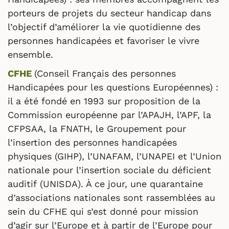
porteurs de projets du secteur handicap dans
l’objectif d’améliorer la vie quotidienne des
personnes handicapées et favoriser le vivre
ensemble.
CFHE
(Conseil Français des personnes
Handicapées pour les questions Européennes) :
il a été fondé en 1993 sur proposition de la
Commission européenne par l’APAJH, l’APF, la
CFPSAA, la FNATH, le Groupement pour
l’insertion des personnes handicapées
physiques (GIHP), l’UNAFAM, l’UNAPEI et l’Union
nationale pour l’insertion sociale du déficient
auditif (UNISDA). À ce jour, une quarantaine
d’associations nationales sont rassemblées au
sein du CFHE qui s’est donné pour mission
d’agir sur l’Europe et à partir de l’Europe pour