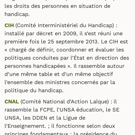
les droits des personnes en situation de
handicap.
CIH
(Comité Interministériel du Handicap) :
installé par décret en 2009, il s’est réuni une
première fois le 25 septembre 2013. Le CIH est
« chargé de définir, coordonner et évaluer les
politiques conduites par l’État en direction des
personnes handicapées ». Il rassemble autour
d’une même table et d’un même objectif
l’ensemble des ministres concernés par la
politique du handicap.
CNAL
(Comité National d’Action Laïque) :
il
rassemble la FCPE, l’UNSA éducation, le SE
UNSA, les DDEN et la Ligue de
l’Enseignement. ; il fonctionne selon deux
principes fondamentaux : la présidence du