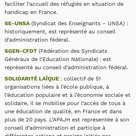
faciliter l’accueil des réfugiés en situation de
handicap en France.
SE-UNSA
(Syndicat des Enseignants – UNSA) :
historiquement, est représenté au conseil
d’administration fédéral.
SGEN-CFDT
(Fédération des Syndicats
Généraux de l’Education Nationale) :
est
représenté au conseil d’administration fédéral.
SOLIDARITÉ LAÏQUE
: collectif de 51
organisations liées à l’école publique, à
l’éducation populaire et à l’économie sociale et
solidaire, il se mobilise pour l’accès de tous à
une éducation de qualité, en France et dans
plus de 20 pays. L’APAJH est représentée à son
conseil d’administration et participe à
différentes actions et projets initiés par