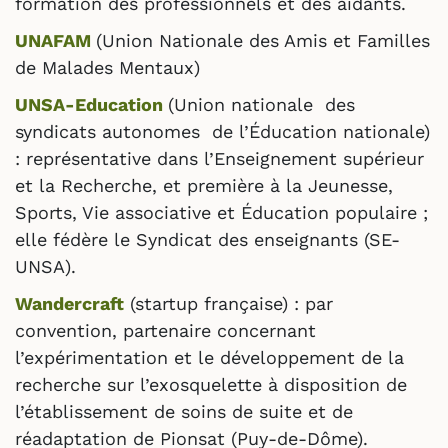
formation des professionnels et des aidants.
UNAFAM
(Union Nationale des Amis et Familles
de Malades Mentaux)
UNSA-Education
(Union nationale des
syndicats autonomes de l’Éducation nationale)
: représentative dans l’Enseignement supérieur
et la Recherche, et première à la Jeunesse,
Sports, Vie associative et Éducation populaire ;
elle fédère le Syndicat des enseignants (SE-
UNSA).
Wandercraft
(startup française) : par
convention, partenaire concernant
l’expérimentation et le développement de la
recherche sur l’exosquelette à disposition de
l’établissement de soins de suite et de
réadaptation de Pionsat (Puy-de-Dôme).