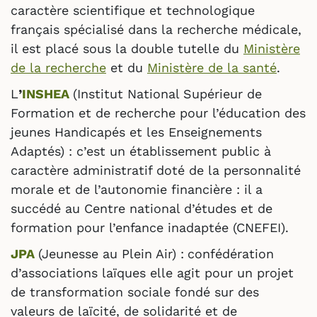
caractère scientifique et technologique
français spécialisé dans la recherche médicale,
il est placé sous la double tutelle du
Ministère
de la recherche
et du
Ministère de la santé
.
L
’
INSHEA
(Institut National Supérieur de
Formation et de recherche pour l’éducation des
jeunes Handicapés et les Enseignements
Adaptés) : c’est un établissement public à
caractère administratif doté de la personnalité
morale et de l’autonomie financière : il a
succédé au Centre national d’études et de
formation pour l’enfance inadaptée (CNEFEI).
JPA
(Jeunesse au Plein Air) :
confédération
d’associations laïques elle agit pour un projet
de transformation sociale fondé sur des
valeurs de laïcité, de solidarité et de