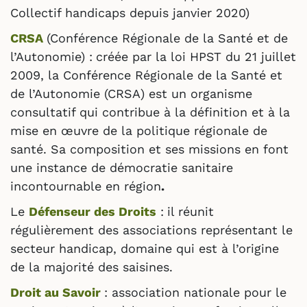
Collectif handicaps depuis janvier 2020)
CRSA
(Conférence Régionale de la Santé et de
l’Autonomie) :
créée par la loi HPST du 21 juillet
2009, la Conférence Régionale de la Santé et
de l’Autonomie (CRSA) est un organisme
consultatif qui contribue à la définition et à la
mise en œuvre de la politique régionale de
santé. Sa composition et ses missions en font
une instance de démocratie sanitaire
incontournable en région
.
Le
Défenseur des Droits
:
il réunit
régulièrement des associations représentant le
secteur handicap, domaine qui est à l’origine
de la majorité des saisines.
Droit au Savoir
: association nationale pour le