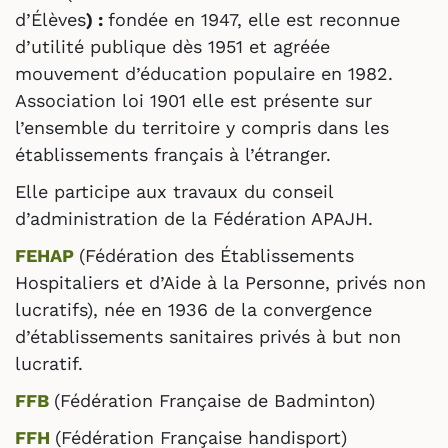
d’Élèves
) :
fondée en 1947, elle est reconnue
d’utilité publique dès 1951 et agréée
mouvement d’éducation populaire en 1982.
Association loi 1901 elle est présente sur
l’ensemble du territoire y compris dans les
établissements français à l’étranger.
Elle participe aux travaux du conseil
d’administration de la Fédération APAJH.
FEHAP
(Fédération des Établissements
Hospitaliers et d’Aide à la Personne, privés non
lucratifs), née en 1936 de la convergence
d’établissements sanitaires privés à but non
lucratif.
FFB
(Fédération Française de Badminton)
FFH
(Fédération Française handisport)