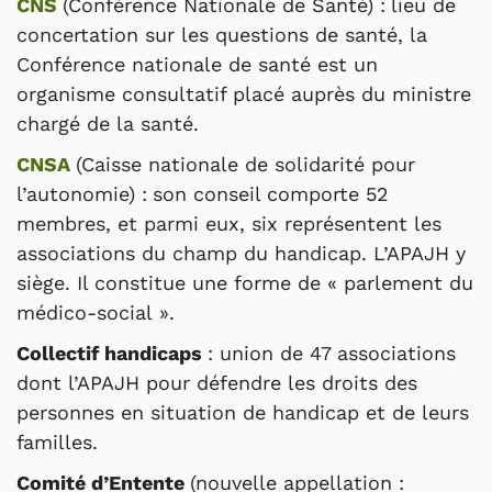
CNS
(Conférence Nationale de Santé) :
lieu de
concertation sur les questions de santé, la
Conférence nationale de santé est un
organisme consultatif placé auprès du ministre
chargé de la santé.
CNSA
(Caisse nationale de solidarité pour‎
l’autonomie) :
son conseil comporte 52
membres, et parmi eux, six représentent les
associations du champ du handicap. L’APAJH y
siège. Il constitue une forme de « parlement du
médico-social ».
Collectif handicaps
: union de 47 associations
dont l’APAJH pour défendre les droits des
personnes en situation de handicap et de leurs
familles.
Comité d’Entente
(nouvelle appellation :