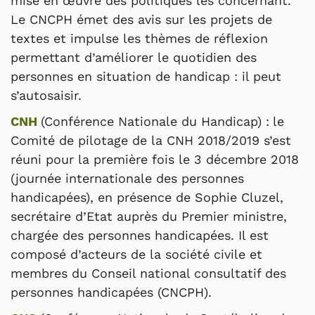
mise en œuvre des politiques les concernant.
Le CNCPH émet des avis sur les projets de
textes et impulse les thèmes de réflexion
permettant d’améliorer le quotidien des
personnes en situation de handicap : il peut
s’autosaisir.
CNH
(Conférence Nationale du Handicap) :
le
Comité de pilotage de la CNH 2018/2019 s’est
réuni pour la première fois le 3 décembre 2018
(journée internationale des personnes
handicapées), en présence de Sophie Cluzel,
secrétaire d’Etat auprès du Premier ministre,
chargée des personnes handicapées. Il est
composé d’acteurs de la société civile et
membres du Conseil national consultatif des
personnes handicapées (CNCPH).