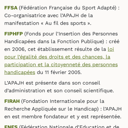
FFSA
(Fédération Française du Sport Adapté) :
Co-organisatrice avec l’APAJH de la
manifestation « Au fil des sports ».
FIPHFP
(Fonds pour l’Insertion des Personnes
Handicapées dans la Fonction Publique) : créé
en 2006, cet établissement résulte de la
loi
pour l’égalité des droits et des chances, la
participation et la citoyenneté des personnes
handicapées
du 11 février 2005.
L’APAJH est présente dans son conseil
d’administration et son conseil scientifique.
FIRAH
(Fondation Internationale pour la
Recherche Appliquée sur le Handicap) :
l’APAJH
en est membre fondateur et y est représentée.
FNES
(Fédération Nationale d’Education et de