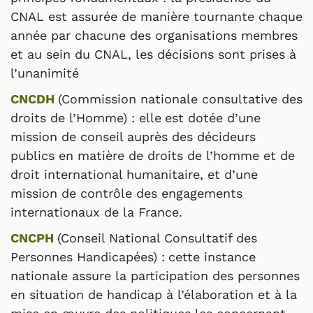
CNAL est assurée de manière tournante chaque
année par chacune des organisations membres
et au sein du CNAL, les décisions sont prises à
l’unanimité
CNCDH
(Commission nationale consultative des
droits de l’Homme) : elle
est dotée d’une
mission de conseil auprès des décideurs
publics en matière de droits de l’homme et de
droit international humanitaire, et d’une
mission de contrôle des engagements
internationaux de la France.
CNCPH
(Conseil National Consultatif des
Personnes Handicapées) :
cette instance
nationale assure la participation des personnes
en situation de handicap à l’élaboration et à la