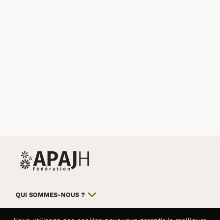
QUI SOMMES-NOUS ?
NOS COMBATS