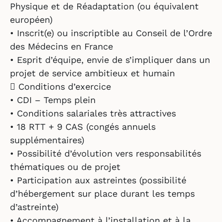
Physique et de Réadaptation (ou équivalent
européen)
• Inscrit(e) ou inscriptible au Conseil de l’Ordre
des Médecins en France
• Esprit d’équipe, envie de s’impliquer dans un
projet de service ambitieux et humain
 Conditions d’exercice
• CDI – Temps plein
• Conditions salariales très attractives
• 18 RTT + 9 CAS (congés annuels
supplémentaires)
• Possibilité d’évolution vers responsabilités
thématiques ou de projet
• Participation aux astreintes (possibilité
d’hébergement sur place durant les temps
d’astreinte)
• Accompagnement à l’installation et à la