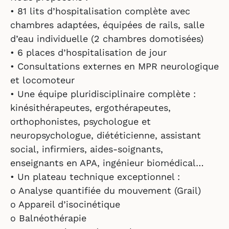
• 81 lits d’hospitalisation complète avec
chambres adaptées, équipées de rails, salle
d’eau individuelle (2 chambres domotisées)
• 6 places d’hospitalisation de jour
• Consultations externes en MPR neurologique
et locomoteur
• Une équipe pluridisciplinaire complète :
kinésithérapeutes, ergothérapeutes,
orthophonistes, psychologue et
neuropsychologue, diététicienne, assistant
social, infirmiers, aides-soignants,
enseignants en APA, ingénieur biomédical…
• Un plateau technique exceptionnel :
o Analyse quantifiée du mouvement (Grail)
o Appareil d’isocinétique
o Balnéothérapie