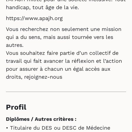
handicap, tout âge de la vie.
https://www.apajh.org
Vous recherchez non seulement une mission
qui a du sens, mais aussi tournée vers les
autres.
Vous souhaitez faire partie d’un collectif de
travail qui fait avancer la réflexion et l’action
pour assurer à chacun un égal accès aux
droits, rejoignez-nous
Profil
Diplômes / Autres critères :
• Titulaire du DES ou DESC de Médecine