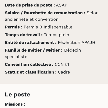
Date de prise de poste :
ASAP
Salaire / fourchette de rémunération :
Selon
ancienneté et convention
Permis :
Permis B Indispensable
Temps de travail :
Temps plein
Entité de rattachement :
Fédération APAJH
Famille de métier / Métier :
Médecin
spécialiste
Convention collective :
CCN 51
Statut et classification :
Cadre
Le poste
Missions :