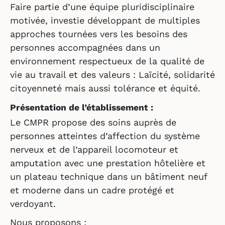
Faire partie d’une équipe pluridisciplinaire
motivée, investie développant de multiples
approches tournées vers les besoins des
personnes accompagnées dans un
environnement respectueux de la qualité de
vie au travail et des valeurs : Laïcité, solidarité
citoyenneté mais aussi tolérance et équité.
Présentation de l’établissement :
Le CMPR propose des soins auprès de
personnes atteintes d’affection du système
nerveux et de l’appareil locomoteur et
amputation avec une prestation hôtelière et
un plateau technique dans un bâtiment neuf
et moderne dans un cadre protégé et
verdoyant.
Nous proposons :