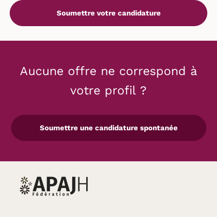
Aucune offre ne correspond à
votre profil ?
Soumettre une candidature spontanée