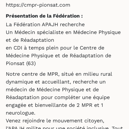
https://cmpr-pionsat.com
Présentation de la Fédération :
La Fédération APAJH recherche
Un Médecin spécialiste en Médecine Physique
et de Réadaptation
en CDI à temps plein pour le Centre de
Médecine Physique et de Réadaptation de
Pionsat (63)
Notre centre de MPR, situé en milieu rural
dynamique et accueillant, recherche un
médecin de Médecine Physique et de
Réadaptation pour compléter une équipe
engagée et bienveillante de 2 MPR et 1
neurologue.
Venez rejoindre le mouvement citoyen,
l’APAJH milite pour une société inclusive. Tout