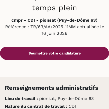
temps plein
cmpr - CDI - pionsat (Puy-de-Dôme 63)
Référence : TR/63/AA/2025-11MM actualisée le
16 juin 2026
Renseignements administratifs
Lieu de travail :
pionsat, Puy-de-Dôme 63
Nature du contrat de travail :
CDI