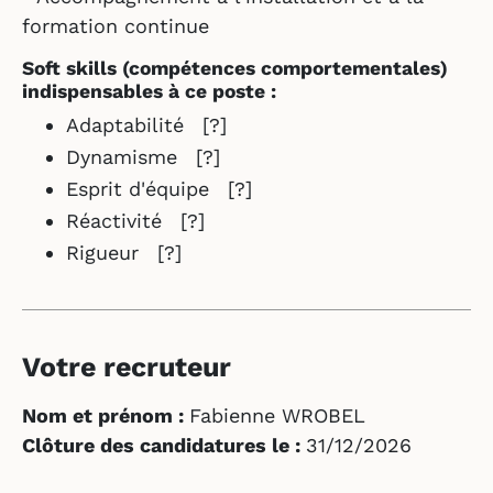
formation continue
Soft skills
(compétences comportementales)
indispensables à ce poste :
Adaptabilité
[?]
Dynamisme
[?]
Esprit d'équipe
[?]
Réactivité
[?]
Rigueur
[?]
Votre recruteur
Nom et prénom :
Fabienne WROBEL
Clôture des candidatures le :
31/12/2026