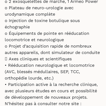
o 2 exosquelettes de marche, 1 Armeo Power
o Plateau de neuro-urologie avec
urodynamique complète
o Injection de toxine botulique sous
échographie
o Équipements de pointe en rééducation
locomotrice et neurologique
o Projet d’acquisition rapide de nombreux
autres appareils, dont simulateur de conduite
 Axes cliniques et scientifiques
• Rééducation neurologique et locomotrice
(AVC, blessés médullaires, SEP, TCC,
orthopédie lourde, etc.)
• Participation active à la recherche clinique,
avec plusieurs études en cours et possibilité
de développement de nouveaux projets.
N’hésitez pas à consulter notre site :