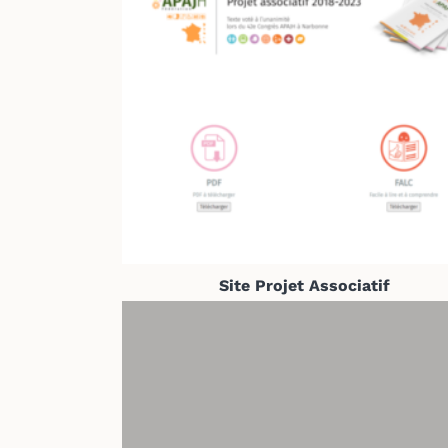
Site Projet Associatif