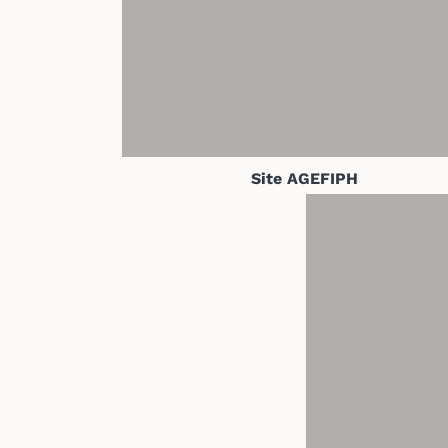
Site AGEFIPH