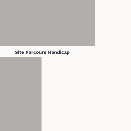
Site Parcours Handicap