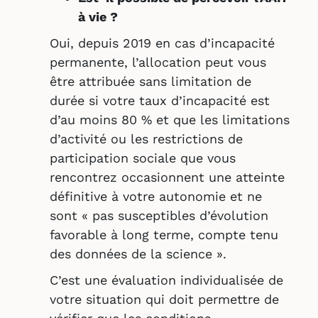
à vie ?
Oui, depuis 2019 en cas d’incapacité
permanente, l’allocation peut vous
être attribuée sans limitation de
durée si votre taux d’incapacité est
d’au moins 80 % et que les limitations
d’activité ou les restrictions de
participation sociale que vous
rencontrez occasionnent une atteinte
définitive à votre autonomie et ne
sont « pas susceptibles d’évolution
favorable à long terme, compte tenu
des données de la science ».
C’est une évaluation individualisée de
votre situation qui doit permettre de