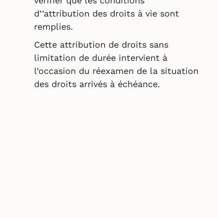
vérifier que les conditions
d’’attribution des droits à vie sont
remplies.
Cette attribution de droits sans
limitation de durée intervient à
l’occasion du réexamen de la situation
des droits arrivés à échéance.