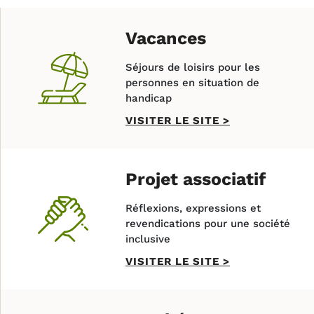
Vacances
Séjours de loisirs pour les
personnes en situation de
handicap
VISITER LE SITE
>
Projet associatif
Réflexions, expressions et
revendications pour une société
inclusive
VISITER LE SITE
>