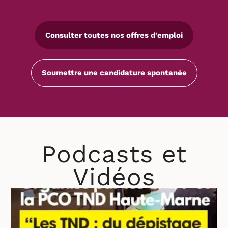
Consulter toutes nos offres d'emploi
Soumettre une candidature spontanée
Podcasts et
Vidéos