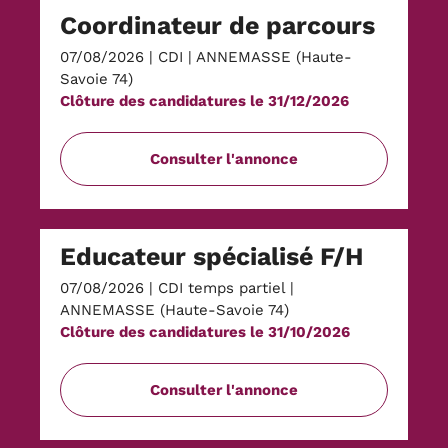
Coordinateur de parcours
07/08/2026
|
CDI
|
ANNEMASSE (Haute-
Savoie 74)
Clôture des candidatures le 31/12/2026
Consulter l'annonce
Educateur spécialisé F/H
07/08/2026
|
CDI temps partiel
|
ANNEMASSE (Haute-Savoie 74)
Clôture des candidatures le 31/10/2026
Consulter l'annonce