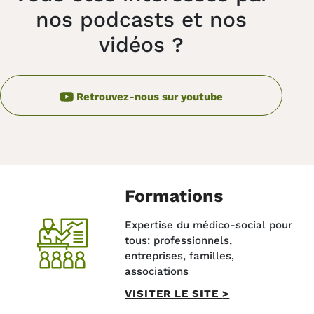
nos podcasts et nos
vidéos ?
Retrouvez-nous sur youtube
Formations
Expertise du médico-social pour
tous: professionnels,
entreprises, familles,
associations
VISITER LE SITE
>