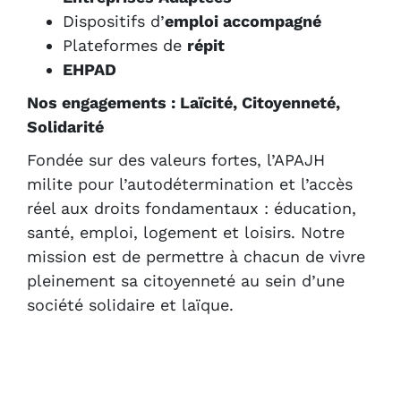
Dispositifs d’
emploi accompagné
Plateformes de
répit
EHPAD
Nos engagements : Laïcité, Citoyenneté,
Solidarité
Fondée sur des valeurs fortes, l’APAJH
milite pour l’autodétermination et l’accès
réel aux droits fondamentaux : éducation,
santé, emploi, logement et loisirs. Notre
mission est de permettre à chacun de vivre
pleinement sa citoyenneté au sein d’une
société solidaire et laïque.