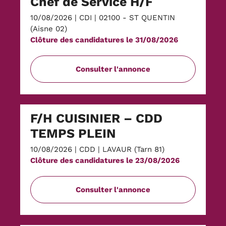
Chef de Service H/F
10/08/2026
|
CDI
|
02100 - ST QUENTIN
(Aisne 02)
Clôture des candidatures le 31/08/2026
Consulter l'annonce
F/H CUISINIER – CDD
TEMPS PLEIN
10/08/2026
|
CDD
|
LAVAUR (Tarn 81)
Clôture des candidatures le 23/08/2026
Consulter l'annonce