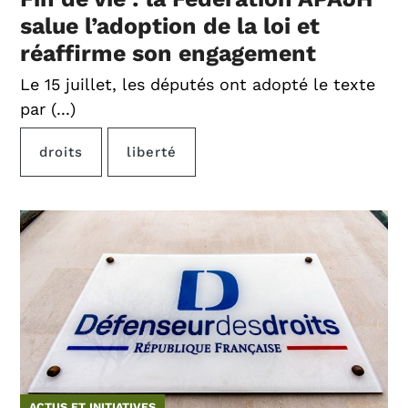
salue l’adoption de la loi et
réaffirme son engagement
Le 15 juillet, les députés ont adopté le texte
par (...)
droits
liberté
ACTUS ET INITIATIVES