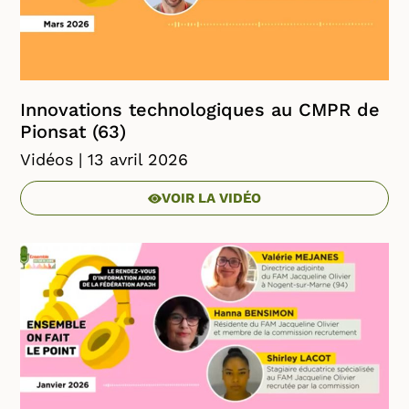
Innovations technologiques au CMPR de
Pionsat (63)
Vidéos
| 13 avril 2026
VOIR LA VIDÉO