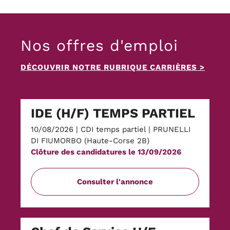
Nos offres d'emploi
DÉCOUVRIR NOTRE RUBRIQUE CARRIÈRES
>
IDE (H/F) TEMPS PARTIEL
10/08/2026
|
CDI temps partiel
|
PRUNELLI
DI FIUMORBO (Haute-Corse 2B)
Clôture des candidatures le 13/09/2026
Consulter l'annonce