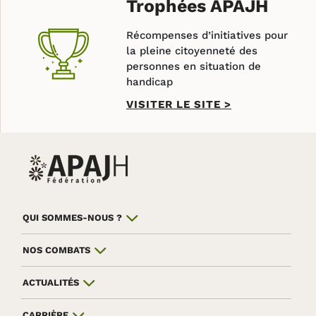
Trophées APAJH
Récompenses d’initiatives pour
la pleine citoyenneté des
personnes en situation de
handicap
VISITER LE SITE
>
QUI SOMMES-NOUS ?
NOS COMBATS
ACTUALITÉS
CARRIÈRE