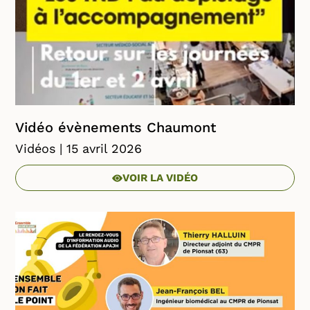
Vidéo évènements Chaumont
Vidéos
| 15 avril 2026
VOIR LA VIDÉO