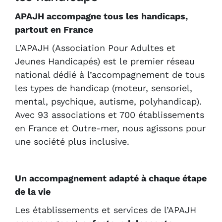
APAJH accompagne tous les handicaps,
partout en France
L’APAJH (Association Pour Adultes et
Jeunes Handicapés) est le premier réseau
national dédié à l’accompagnement de tous
les types de handicap (moteur, sensoriel,
mental, psychique, autisme, polyhandicap).
Avec 93 associations et 700 établissements
en France et Outre-mer, nous agissons pour
une société plus inclusive.
Un accompagnement adapté à chaque étape
de la vie
Les établissements et services de l’APAJH