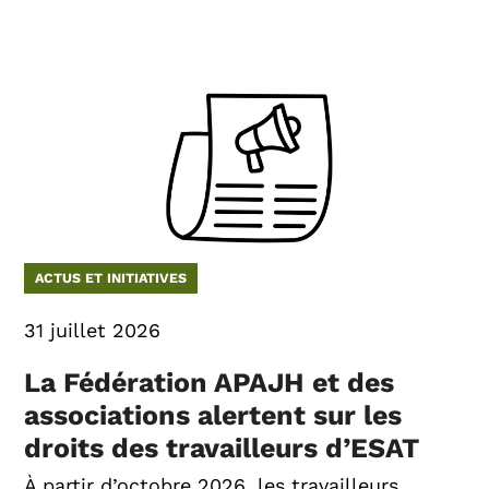
ACTUS ET INITIATIVES
31 juillet 2026
La Fédération APAJH et des
associations alertent sur les
droits des travailleurs d’ESAT
À partir d’octobre 2026, les travailleurs