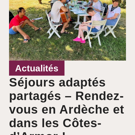
Actualités
Séjours adaptés
partagés – Rendez-
vous en Ardèche et
dans les Côtes-