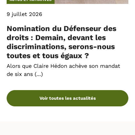
9 juillet 2026
Nomination du Défenseur des
droits : Demain, devant les
discriminations, serons-nous
toutes et tous égaux ?
Alors que Claire Hédon achève son mandat
de six ans (...)
Voir toutes les actualités