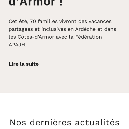
d’Armor !
Cet été, 70 familles vivront des vacances
partagées et inclusives en Ardèche et dans
les Côtes-d’Armor avec la Fédération
APAJH.
Lire la suite
Nos dernières actualités