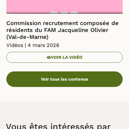
Commission recrutement composée de
résidents du FAM Jacqueline Olivier
(Val-de-Marne)
Vidéos
| 4 mars 2026
VOIR LA VIDÉO
Voir tous les contenus
Vous êtes intéressés par