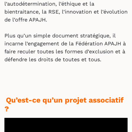
l’autodétermination, l’éthique et la
bientraitance, la RSE, l’innovation et l’évolution
de l’offre APAJH.
Plus qu’un simple document stratégique, il
incarne l’engagement de la Fédération APAJH à
faire reculer toutes les formes d’exclusion et à
défendre les droits de toutes et tous.
Qu’est-ce qu’un projet associatif
?