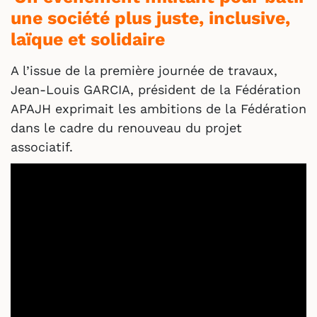
une société plus juste, inclusive,
laïque et solidaire
A l’issue de la première journée de travaux,
Jean-Louis GARCIA, président de la Fédération
APAJH exprimait les ambitions de la Fédération
dans le cadre du renouveau du projet
associatif.