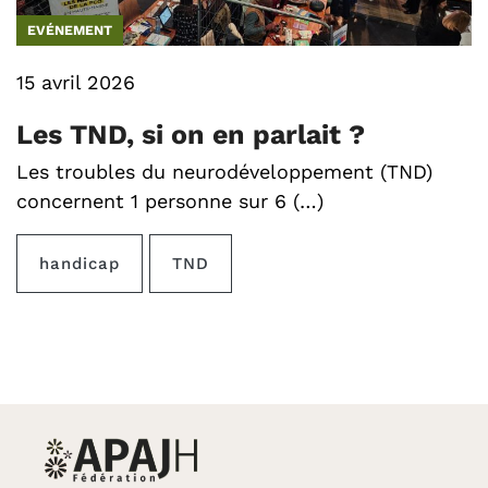
EVÉNEMENT
15 avril 2026
Les TND, si on en parlait ?
Les troubles du neurodéveloppement (TND)
concernent 1 personne sur 6 (…)
handicap
TND