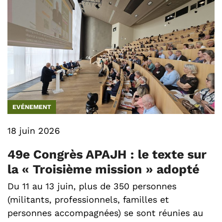
EVÉNEMENT
18 juin 2026
49e Congrès APAJH : le texte sur
la « Troisième mission » adopté
Du 11 au 13 juin, plus de 350 personnes
(militants, professionnels, familles et
personnes accompagnées) se sont réunies au