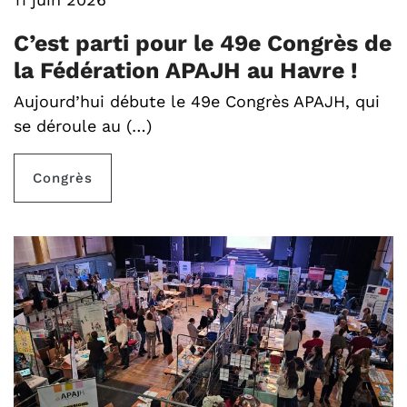
C’est parti pour le 49e Congrès de
la Fédération APAJH au Havre !
Aujourd’hui débute le 49e Congrès APAJH, qui
se déroule au (…)
Congrès