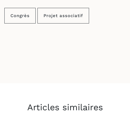
Link
Congrès
Projet associatif
Articles similaires