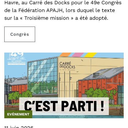
Havre, au Carré des Docks pour le 49e Congrès
de la Fédération APAJH, lors duquel le texte
sur la « Troisième mission » a été adopté.
Congrès
EVÉNEMENT
11 juin 2026