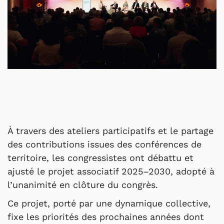
À travers des ateliers participatifs et le partage
des contributions issues des conférences de
territoire, les congressistes ont débattu et
ajusté le projet associatif 2025–2030, adopté à
l’unanimité en clôture du congrès.
Ce projet, porté par une dynamique collective,
fixe les priorités des prochaines années dont