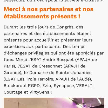
Merci à nos partenaires et nos
établissements présents !
Durant les trois jours de Congrès, des
partenaires et des établissements étaient
présents pour accueillir et présenter leurs
expertises aux participants. Des temps
d’échanges privilégiés qui ont été appréciés par
tous. Merci l’ESAT André Busquet (APAJH de
Paris), l’ESAT de Cressonnet (APAJH de
Gironde), le Domaine de Sainte-Johannès
(ESAT Les Trois Terroirs, APAJH de l’Aude),
Blockproof RGPD, Ezio, Synappse, VERALTI
Courtage et VirtySens !