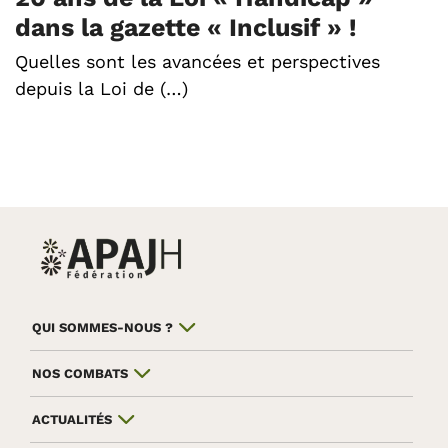
dans la gazette « Inclusif » !
Quelles sont les avancées et perspectives
depuis la Loi de (…)
QUI SOMMES-NOUS ?
NOS COMBATS
ACTUALITÉS