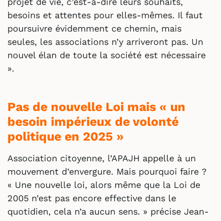
projet de vie, c’est-à-dire leurs souhaits,
besoins et attentes pour elles-mêmes. Il faut
poursuivre évidemment ce chemin, mais
seules, les associations n’y arriveront pas. Un
nouvel élan de toute la société est nécessaire
».
Pas de nouvelle Loi mais « un
besoin impérieux de volonté
politique en 2025 »
Association citoyenne, l’APAJH appelle à un
mouvement d’envergure. Mais pourquoi faire ?
« Une nouvelle loi, alors même que la Loi de
2005 n’est pas encore effective dans le
quotidien, cela n’a aucun sens. » précise Jean-