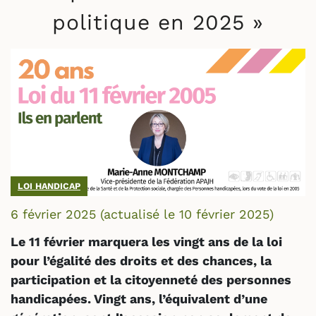
politique en 2025 »
LOI HANDICAP
6 février 2025
(actualisé le
10 février 2025
)
Le 11 février marquera les vingt ans de la loi
pour l’égalité des droits et des chances, la
participation et la citoyenneté des personnes
handicapées. Vingt ans, l’équivalent d’une