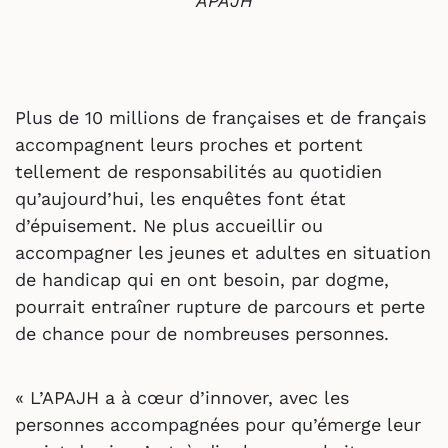
APAJH
Plus de 10 millions de françaises et de français
accompagnent leurs proches et portent
tellement de responsabilités au quotidien
qu’aujourd’hui, les enquêtes font état
d’épuisement. Ne plus accueillir ou
accompagner les jeunes et adultes en situation
de handicap qui en ont besoin, par dogme,
pourrait entraîner rupture de parcours et perte
de chance pour de nombreuses personnes.
« L’APAJH a à cœur d’innover, avec les
personnes accompagnées pour qu’émerge leur