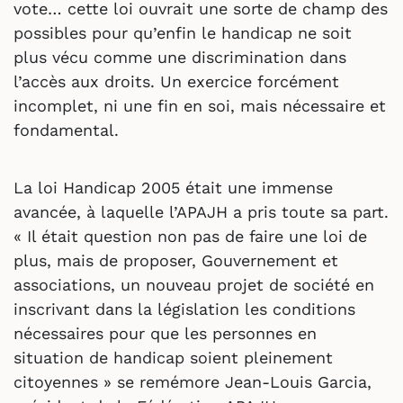
vote… cette loi ouvrait une sorte de champ des
possibles pour qu’enfin le handicap ne soit
plus vécu comme une discrimination dans
l’accès aux droits. Un exercice forcément
incomplet, ni une fin en soi, mais nécessaire et
fondamental.
La loi Handicap 2005 était une immense
avancée, à laquelle l’APAJH a pris toute sa part.
« Il était question non pas de faire une loi de
plus, mais de proposer, Gouvernement et
associations, un nouveau projet de société en
inscrivant dans la législation les conditions
nécessaires pour que les personnes en
situation de handicap soient pleinement
citoyennes » se remémore Jean-Louis Garcia,