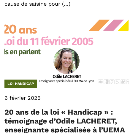
cause de saisine pour (…)
LOI HANDICAP
6 février 2025
20 ans de la loi « Handicap » :
témoignage d’Odile LACHERET,
enseignante spécialisée à l’UEMA