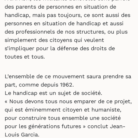
des parents de personnes en situation de
handicap, mais pas toujours, ce sont aussi des
personnes en situation de handicap et aussi
des professionnels de nos structures, ou plus
simplement des citoyens qui veulent
s’impliquer pour la défense des droits de
toutes et tous.
L’ensemble de ce mouvement saura prendre sa
part, comme depuis 1962.
Le handicap est un sujet de société.
« Nous devons tous nous emparer de ce projet,
qui est éminemment citoyen et humaniste,
pour construire tous ensemble une société
pour les générations futures » conclut Jean-
Louis Garcia.