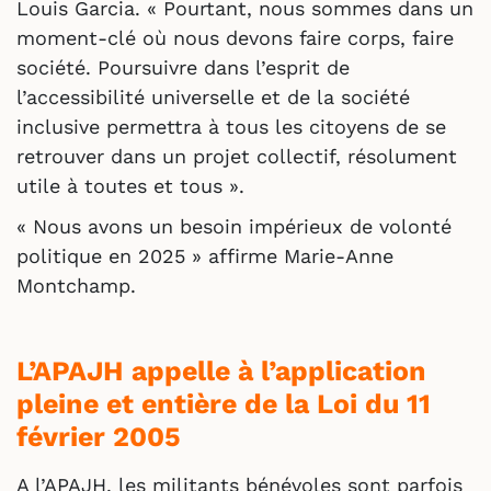
Louis Garcia. « Pourtant, nous sommes dans un
moment-clé où nous devons faire corps, faire
société. Poursuivre dans l’esprit de
l’accessibilité universelle et de la société
inclusive permettra à tous les citoyens de se
retrouver dans un projet collectif, résolument
utile à toutes et tous ».
« Nous avons un besoin impérieux de volonté
politique en 2025 » affirme Marie-Anne
Montchamp.
L’APAJH appelle à l’application
pleine et entière de la Loi du 11
février 2005
A l’APAJH, les militants bénévoles sont parfois