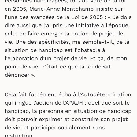
Personnes handicapées, lors du vote de la loi
en 2005, Marie-Anne Montchamp insiste sur
l’une des avancées de la Loi de 2005 : « Je dois
dire aussi que j’ai pris une initiative à l’époque,
celle de faire émerger la notion de projet de
vie. Une des spécificités, me semble-t-il, de la
situation de handicap est l’obstacle à
l’élaboration d’un projet de vie. Et ça, de mon
point de vue, c’était ce que la loi devait
dénoncer ».
Cela fait forcément écho à l’Autodétermination
qui irrigue l’action de l’APAJH : quel que soit le
handicap, la personne en situation de handicap
doit pouvoir exprimer et construire son projet
de vie, et participer socialement sans
restriction.