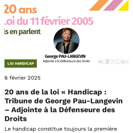
LOI HANDICAP
6 février 2025
20 ans de la loi « Handicap :
Tribune de George Pau-Langevin
– Adjointe à la Défenseure des
Droits
Le handicap constitue toujours la première