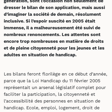
génération, sont l’occasion non seulement de
dresser le bilan de son application, mais aussi
d’imaginer la société de demain, résolument
inclusive. Si l’espoir suscité en 2005 était
immense, il a malheureusement été suivi de
nombreux renoncements. Les attentes sont
encore trop nombreuses en matière de droits
et de pleine citoyenneté pour les jeunes et les
adultes en situation de handicap.
Les bilans feront florilège en ce début d’année,
parce que la Loi Handicap du 11 février 2005
représentait un arsenal législatif complet pour
faciliter la participation, la citoyenneté et
l’accessibilité des personnes en situation de
handicap. Ecole, emploi, logement, droit de