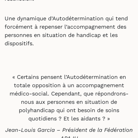
Une dynamique d’Autodétermination qui tend
forcément à repenser l’accompagnement des
personnes en situation de handicap et les
dispositifs.
« Certains pensent l’Autodétermination en
totale opposition à un accompagnement
médico-social. Cependant, que répondrons-
nous aux personnes en situation de
polyhandicap qui ont besoin de soins
quotidiens ? Et les aidants ? »
Jean-Louis Garcia – Président de la Fédération