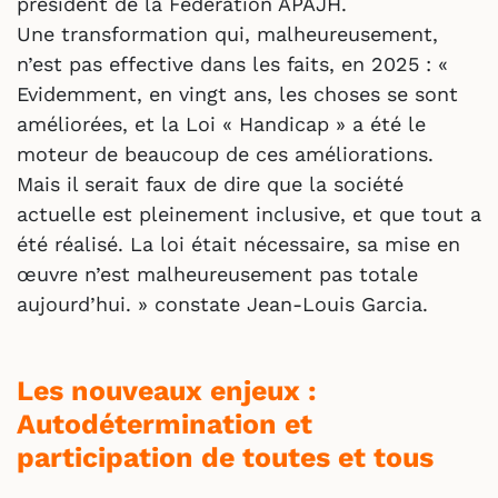
président de la Fédération APAJH.
Une transformation qui, malheureusement,
n’est pas effective dans les faits, en 2025 : «
Evidemment, en vingt ans, les choses se sont
améliorées, et la Loi « Handicap » a été le
moteur de beaucoup de ces améliorations.
Mais il serait faux de dire que la société
actuelle est pleinement inclusive, et que tout a
été réalisé. La loi était nécessaire, sa mise en
œuvre n’est malheureusement pas totale
aujourd’hui. » constate Jean-Louis Garcia.
Les nouveaux enjeux :
Autodétermination et
participation de toutes et tous