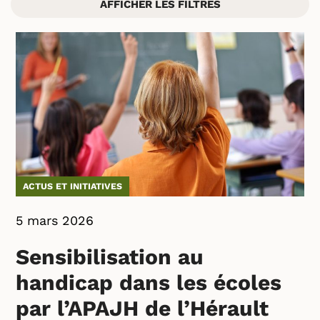
AFFICHER LES FILTRES
ACTUS ET INITIATIVES
5 mars 2026
Sensibilisation au
handicap dans les écoles
par l’APAJH de l’Hérault