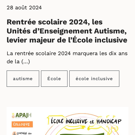
28 août 2024
Rentrée scolaire 2024, les
Unités d’Enseignement Autisme,
levier majeur de l’École inclusive
La rentrée scolaire 2024 marquera les dix ans
de la (…)
autisme
École
école inclusive