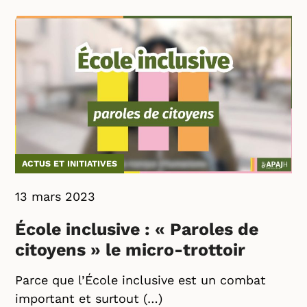
ACTUS ET INITIATIVES
13 mars 2023
École inclusive : « Paroles de
citoyens » le micro-trottoir
Parce que l’École inclusive est un combat
important et surtout (…)