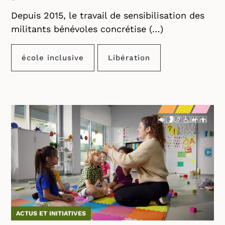
Depuis 2015, le travail de sensibilisation des
militants bénévoles concrétise (…)
école inclusive
Libération
ACTUS ET INITIATIVES