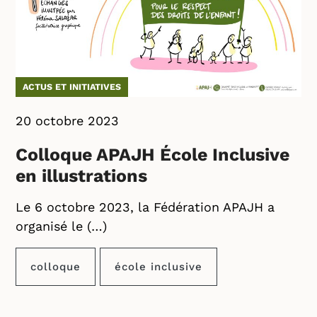
ACTUS ET INITIATIVES
20 octobre 2023
Colloque APAJH École Inclusive
en illustrations
Le 6 octobre 2023, la Fédération APAJH a
organisé le (…)
colloque
école inclusive