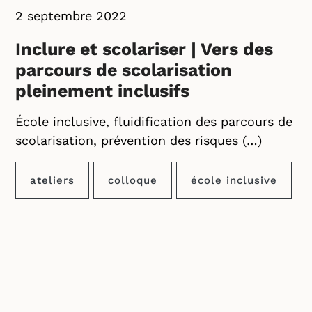
2 septembre 2022
Inclure et scolariser | Vers des
parcours de scolarisation
pleinement inclusifs
École inclusive, fluidification des parcours de
scolarisation, prévention des risques (…)
ateliers
colloque
école inclusive