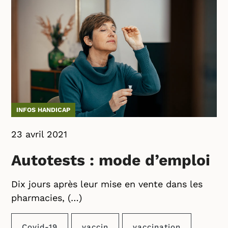
INFOS HANDICAP
23 avril 2021
Autotests : mode d’emploi
Dix jours après leur mise en vente dans les
pharmacies, (…)
Covid-19
vaccin
vaccination