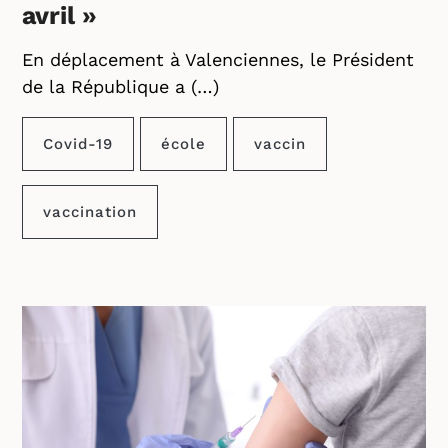
avril »
En déplacement à Valenciennes, le Président
de la République a (…)
Covid-19
école
vaccin
vaccination