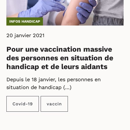
INFOS HANDICAP
20 janvier 2021
Pour une vaccination massive
des personnes en situation de
handicap et de leurs aidants
Depuis le 18 janvier, les personnes en
situation de handicap (…)
Covid-19
vaccin