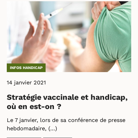
INFOS HANDICAP
14 janvier 2021
Stratégie vaccinale et handicap,
où en est-on ?
Le 7 janvier, lors de sa conférence de presse
hebdomadaire, (…)