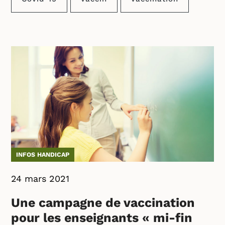
INFOS HANDICAP
24 mars 2021
Une campagne de vaccination
pour les enseignants « mi-fin