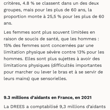
critères, 4.8 % se classent dans un des deux
groupes, mais pour les plus de 60 ans, la
proportion monte à 25,5 % pour les plus de 60
ans.
Les femmes sont plus souvent limitées en
raison de soucis de santé, que les hommes :
15% des femmes sont concernées par une
limitation physique sévère contre 13% pour les
hommes. Elles sont plus sujettes à avoir des
limitations physiques (difficultés importantes
pour marcher ou lever le bras et à se servir de
leurs mains) que sensorielles.
9.3 millions d’aidants en France, en 2021
La DREES a comptabilisé 9,3 millions d’aidants