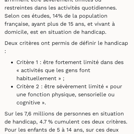
restreintes dans les activités quotidiennes.
Selon ces études, 14% de la population
française, ayant plus de 15 ans, et vivant à
domicile, est en situation de handicap.
Deux critères ont permis de définir le handicap
:
Critère 1 : être fortement limité dans des
« activités que les gens font
habituellement » ;
Critère 2 : être sévèrement limité « pour
une fonction physique, sensorielle ou
cognitive ».
Sur les 7,6 millions de personnes en situation
de handicap, 4.7 % cumulent ces deux critères.
Pour les enfants de 5 à 14 ans, sur ces deux