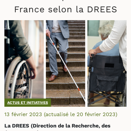
France selon la DREES
ACTUS ET INITIATIVES
13 février 2023
(actualisé le
20 février 2023
)
La DREES (Direction de la Recherche, des