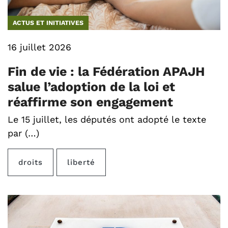
ACTUS ET INITIATIVES
16 juillet 2026
Fin de vie : la Fédération APAJH
salue l’adoption de la loi et
réaffirme son engagement
Le 15 juillet, les députés ont adopté le texte
par (…)
droits
liberté