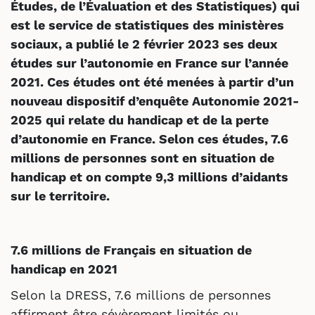
Études, de l’Évaluation et des Statistiques) qui
est le service de statistiques des ministères
sociaux, a publié le 2 février 2023 ses deux
études sur l’autonomie en France sur l’année
2021. Ces études ont été menées à partir d’un
nouveau dispositif d’enquête Autonomie 2021-
2025 qui relate du handicap et de la perte
d’autonomie en France. Selon ces études, 7.6
millions de personnes sont en situation de
handicap et on compte 9,3 millions d’aidants
sur le territoire.
7.6 millions de Français en situation de
handicap en 2021
Selon la DRESS, 7.6 millions de personnes
affirment être sévèrement limités ou