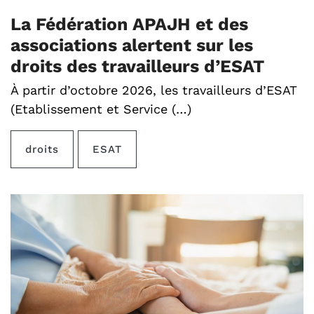
La Fédération APAJH et des
associations alertent sur les
droits des travailleurs d’ESAT
À partir d’octobre 2026, les travailleurs d’ESAT
(Etablissement et Service (…)
droits
ESAT