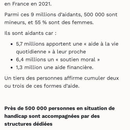
en France en 2021.
Parmi ces 9 millions d’aidants, 500 000 sont
mineurs, et 55 % sont des femmes.
Ils sont aidants car :
5,7 millions apportent une « aide à la vie
quotidienne » à leur proche
6,4 millions un « soutien moral »
1,3 million une aide financière.
Un tiers des personnes affirme cumuler deux
ou trois de ces formes d’aide.
Près de 500 000 personnes en situation de
handicap sont accompagnées par des
structures dédiées