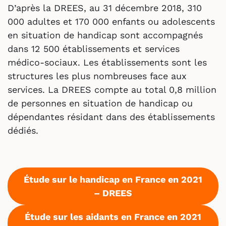
D’après la DREES, au 31 décembre 2018, 310
000 adultes et 170 000 enfants ou adolescents
en situation de handicap sont accompagnés
dans 12 500 établissements et services
médico-sociaux. Les établissements sont les
structures les plus nombreuses face aux
services. La DREES compte au total 0,8 million
de personnes en situation de handicap ou
dépendantes résidant dans des établissements
dédiés.
Étude sur le handicap en France en 2021
– DREES
Étude sur les aidants en France en 2021