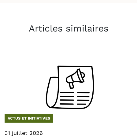
Articles similaires
ACTUS ET INITIATIVES
31 juillet 2026