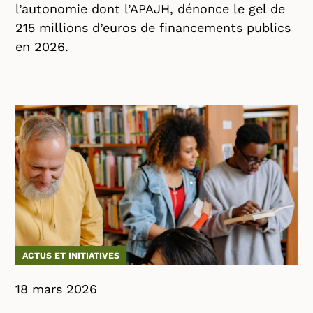
l’autonomie dont l’APAJH, dénonce le gel de
215 millions d’euros de financements publics
en 2026.
ACTUS ET INITIATIVES
18 mars 2026