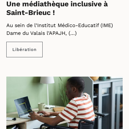
Une médiathèque inclusive à
Saint-Brieuc !
Au sein de l’Institut Médico-Educatif (IME)
Dame du Valais l’APAJH, (…)
Libération