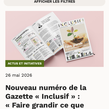
AFFICHER LES FILTRES
ACTUS ET INITIATIVES
26 mai 2026
Nouveau numéro de la
Gazette « Inclusif » :
« Faire grandir ce que