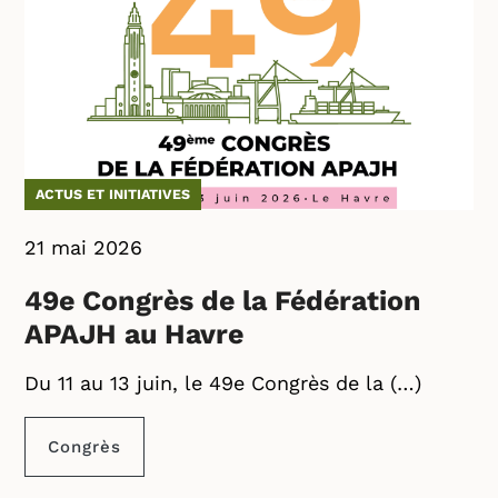
ACTUS ET INITIATIVES
21 mai 2026
49e Congrès de la Fédération
APAJH au Havre
Du 11 au 13 juin, le 49e Congrès de la (…)
Congrès