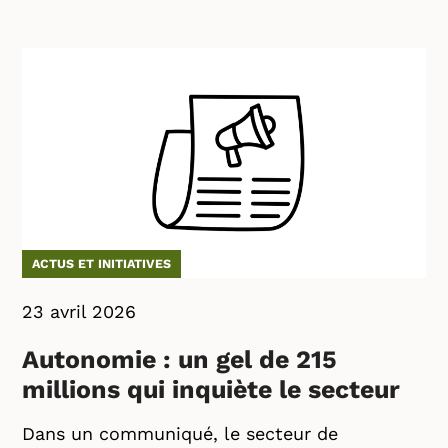
ACTUS ET INITIATIVES
23 avril 2026
Autonomie : un gel de 215
millions qui inquiète le secteur
Dans un communiqué, le secteur de