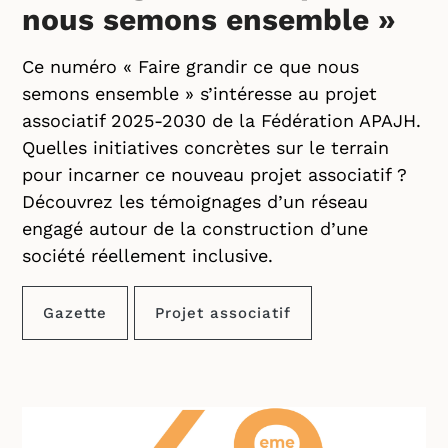
nous semons ensemble »
Ce numéro « Faire grandir ce que nous
semons ensemble » s’intéresse au projet
associatif 2025-2030 de la Fédération APAJH.
Quelles initiatives concrètes sur le terrain
pour incarner ce nouveau projet associatif ?
Découvrez les témoignages d’un réseau
engagé autour de la construction d’une
société réellement inclusive.
Gazette
Projet associatif