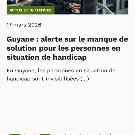
ACTUS ET INITIATIVES
17 mars 2026
Guyane : alerte sur le manque de
solution pour les personnes en
situation de handicap
En Guyane, les personnes en situation de
handicap sont invisibilisées (…)