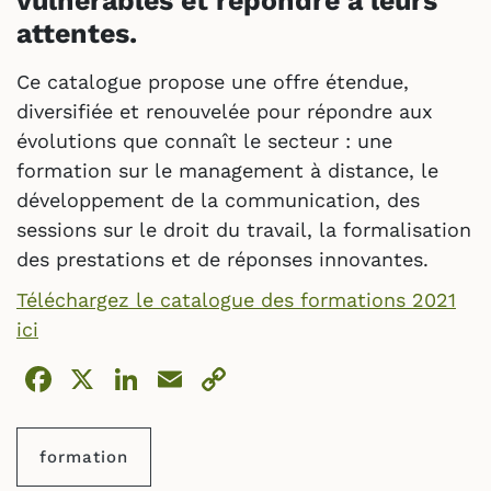
vulnérables et répondre à leurs
attentes.
Ce catalogue propose une offre étendue,
diversifiée et renouvelée pour répondre aux
évolutions que connaît le secteur : une
formation sur le management à distance, le
développement de la communication, des
sessions sur le droit du travail, la formalisation
des prestations et de réponses innovantes.
Téléchargez le catalogue des formations 2021
ici
Facebook
X
LinkedIn
Email
Copy
Link
formation