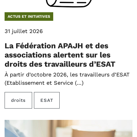
ACTUS ET INITIATIVES
31 juillet 2026
La Fédération APAJH et des
associations alertent sur les
droits des travailleurs d’ESAT
À partir d’octobre 2026, les travailleurs d’ESAT
(Etablissement et Service (…)
droits
ESAT