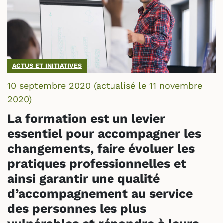
ACTUS ET INITIATIVES
10 septembre 2020
(actualisé le
11 novembre
2020
)
La formation est un levier
essentiel pour accompagner les
changements, faire évoluer les
pratiques professionnelles et
ainsi garantir une qualité
d’accompagnement au service
des personnes les plus