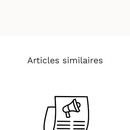
Articles similaires