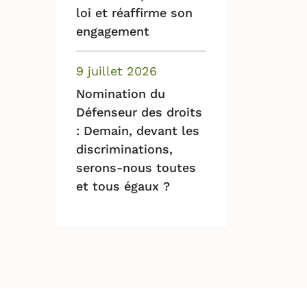
loi et réaffirme son
engagement
9 juillet 2026
Nomination du
Défenseur des droits
: Demain, devant les
discriminations,
serons-nous toutes
et tous égaux ?