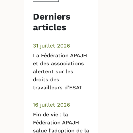
Derniers
articles
31 juillet 2026
La Fédération APAJH
et des associations
alertent sur les
droits des
travailleurs d’ESAT
16 juillet 2026
Fin de vie : la
Fédération APAJH
salue l’adoption de la