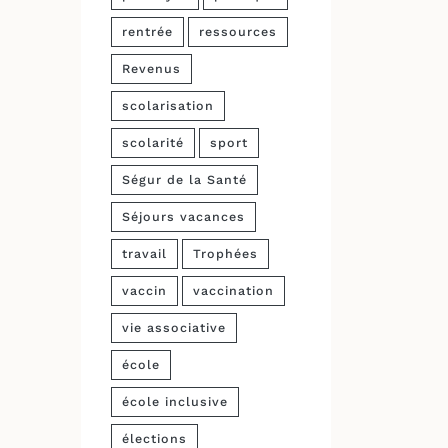
rentrée
ressources
Revenus
scolarisation
scolarité
sport
Ségur de la Santé
Séjours vacances
travail
Trophées
vaccin
vaccination
vie associative
école
école inclusive
élections