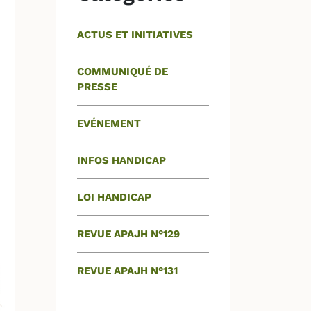
ACTUS ET INITIATIVES
COMMUNIQUÉ DE
PRESSE
EVÉNEMENT
INFOS HANDICAP
LOI HANDICAP
REVUE APAJH N°129
REVUE APAJH N°131