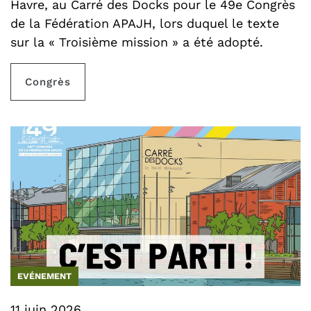
Havre, au Carré des Docks pour le 49e Congrès
de la Fédération APAJH, lors duquel le texte
sur la « Troisième mission » a été adopté.
Congrès
EVÉNEMENT
11 juin 2026