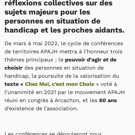
réflexions collectives sur des
sujets majeurs pour les
personnes en situation de
handicap et les proches aidants.
De mars à mai 2022, le cycle de conférences
de territoires APAJH mettra à l’honneur trois
thèmes principaux ; le
pouvoir d’agir et de
choisir
des personnes en situation de
handicap, la poursuite de la valorisation du
texte «
Chez Moi, c’est mon Choix
» voté à
l’unanimité en 2021 par le mouvement APAJH
réuni en congrès à Arcachon, et les
60 ans
d’existence de l’association.
Les conférences se dérouleront pour