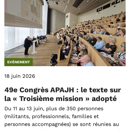
EVÉNEMENT
18 juin 2026
49e Congrès APAJH : le texte sur
la « Troisième mission » adopté
Du 11 au 13 juin, plus de 350 personnes
(militants, professionnels, familles et
personnes accompagnées) se sont réunies au