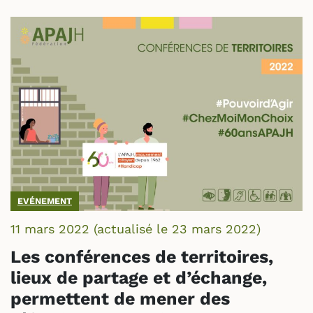
EVÉNEMENT
11 mars 2022
(actualisé le
23 mars 2022
)
Les conférences de territoires,
lieux de partage et d’échange,
permettent de mener des