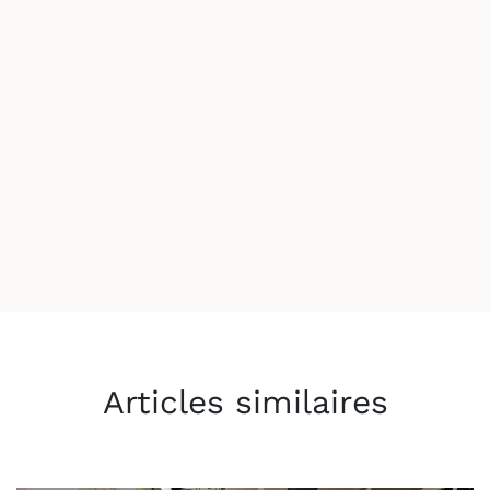
Articles similaires