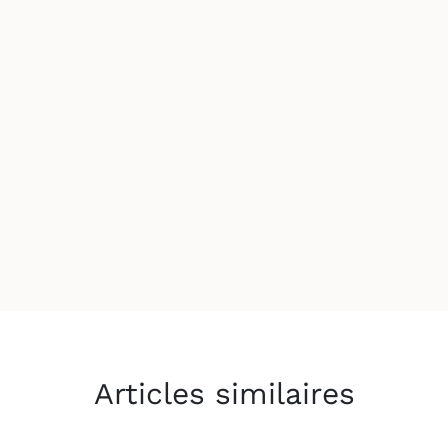
Articles similaires