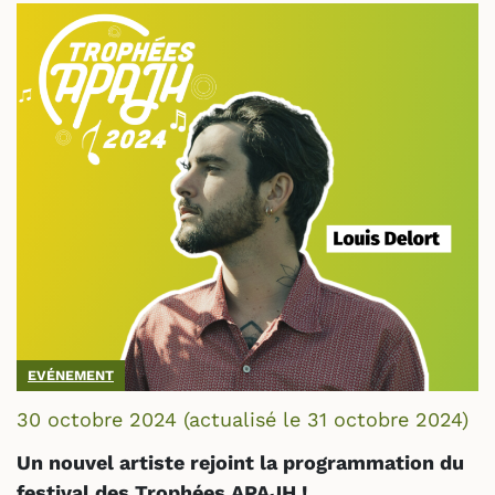
EVÉNEMENT
30 octobre 2024
(actualisé le
31 octobre 2024
)
Un nouvel artiste rejoint la programmation du
festival des Trophées APAJH !