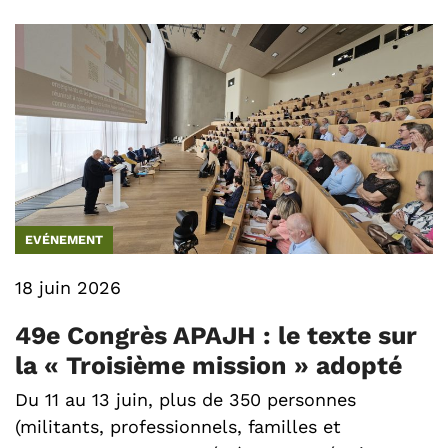
EVÉNEMENT
18 juin 2026
49e Congrès APAJH : le texte sur
la « Troisième mission » adopté
Du 11 au 13 juin, plus de 350 personnes
(militants, professionnels, familles et