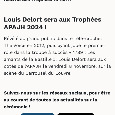
Louis Delort sera aux Trophées
APAJH 2024 !
Révélé au grand public dans le télé-crochet
The Voice en 2012, puis ayant joué le premier
rôle dans la troupe à succès « 1789 : Les
amants de la Bastille », Louis Delort sera aux
cotés de l’APAJH le vendredi 8 novembre, sur la
scène du Carrousel du Louvre.
Suivez-nous sur les réseaux sociaux, pour être
au courant de toutes les actualités sur la
cérémonie !