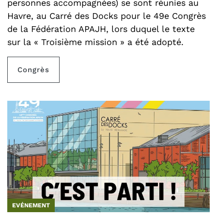
personnes accompagnées) se sont réunies au
Havre, au Carré des Docks pour le 49e Congrès
de la Fédération APAJH, lors duquel le texte
sur la « Troisième mission » a été adopté.
Congrès
EVÉNEMENT