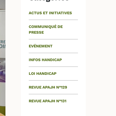
ACTUS ET INITIATIVES
COMMUNIQUÉ DE
PRESSE
EVÉNEMENT
INFOS HANDICAP
LOI HANDICAP
REVUE APAJH N°129
REVUE APAJH N°131