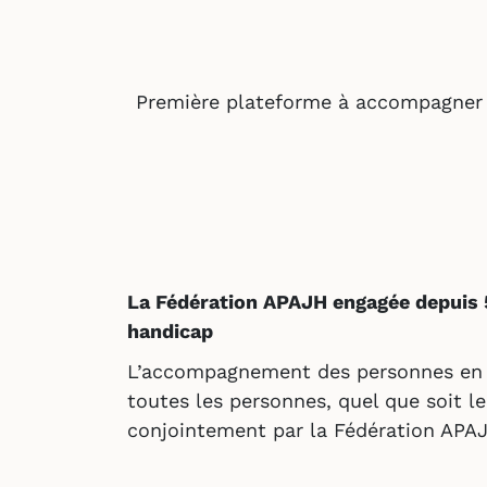
Première plateforme à accompagner l
La Fédération APAJH engagée depuis 
handicap
L’accompagnement des personnes en s
toutes les personnes, quel que soit l
conjointement par la Fédération APAJ