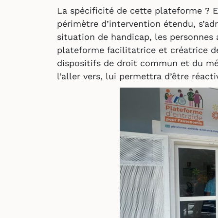
La spécificité de cette plateforme ? En
périmètre d’intervention étendu, s’ad
situation de handicap, les personnes 
plateforme facilitatrice et créatrice 
dispositifs de droit commun et du mé
l’aller vers, lui permettra d’être réacti