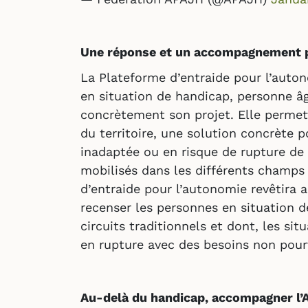
Une réponse et un accompagnement pe
La Plateforme d’entraide pour l’auto
en situation de handicap, personne âg
concrètement son projet. Elle permett
du territoire, une solution concrète 
inadaptée ou en risque de rupture de
mobilisés dans les différents champs
d’entraide pour l’autonomie revêtira au
recenser les personnes en situation 
circuits traditionnels et dont, les situ
en rupture avec des besoins non pour
Au-delà du handicap, accompagner l’