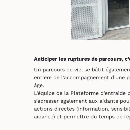
Anticiper les ruptures de parcours, c
Un parcours de vie, se bâtit égalemen
entière de l’accompagnement d’une p
âge.
L’équipe de la Plateforme d’entraide 
s’adresser également aux aidants pou
actions directes (information, sensibi
aidance) et permettre du temps de rép