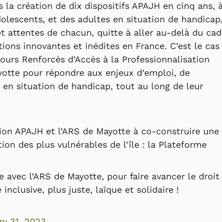
la création de dix dispositifs APAJH en cinq ans, 
dolescents, et des adultes en situation de handicap
t attentes de chacun, quitte à aller au-delà du cad
ions innovantes et inédites en France. C’est le cas
ours Renforcés d’Accès à la Professionnalisation
yotte pour répondre aux enjeux d’emploi, de
 en situation de handicap, tout au long de leur
on APAJH et l’ARS de Mayotte à co-construire une
tion des plus vulnérables de l’île : la Plateforme
 avec l’ARS de Mayotte, pour faire avancer le droit
inclusive, plus juste, laïque et solidaire !
ry 31, 2023