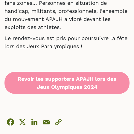
fans zones… Personnes en situation de
handicap, militants, professionnels, l’ensemble
du mouvement APAJH a vibré devant les
exploits des athlètes.
Le rendez-vous est pris pour poursuivre la fête
lors des Jeux Paralympiques !
Revoir les supporters APAJH lors des
Jeux Olympiques 2024
Facebook
X
LinkedIn
Email
Copy
Link