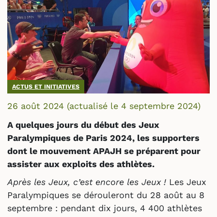
ACTUS ET INITIATIVES
26 août 2024
(actualisé le
4 septembre 2024
)
A quelques jours du début des Jeux
Paralympiques de Paris 2024, les supporters
dont le mouvement APAJH se préparent pour
assister aux exploits des athlètes.
Après les Jeux, c’est encore les Jeux !
Les Jeux
Paralympiques se dérouleront du 28 août au 8
septembre : pendant dix jours, 4 400 athlètes