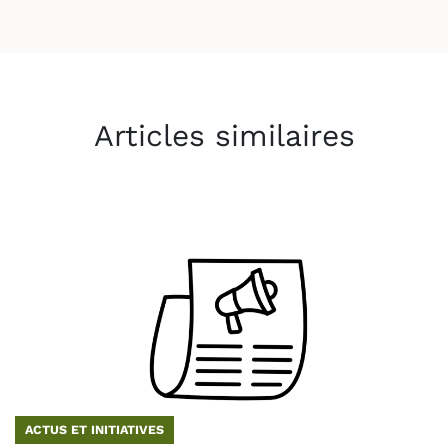
Articles similaires
ACTUS ET INITIATIVES