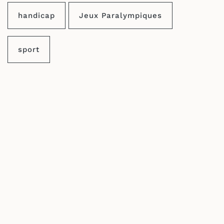
handicap
Jeux Paralympiques
sport