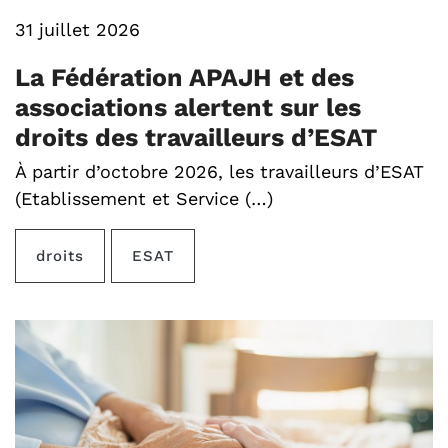
31 juillet 2026
La Fédération APAJH et des
associations alertent sur les
droits des travailleurs d’ESAT
À partir d’octobre 2026, les travailleurs d’ESAT
(Etablissement et Service (…)
droits
ESAT