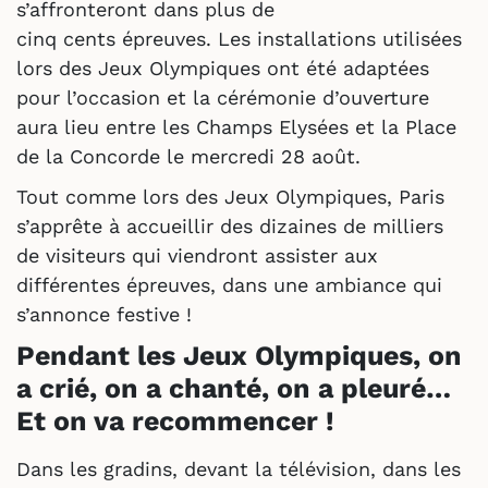
s’affronteront dans plus de
cinq cents épreuves. Les installations utilisées
lors des Jeux Olympiques ont été adaptées
pour l’occasion et la cérémonie d’ouverture
aura lieu entre les Champs Elysées et la Place
de la Concorde le mercredi 28 août.
Tout comme lors des Jeux Olympiques, Paris
s’apprête à accueillir des dizaines de milliers
de visiteurs qui viendront assister aux
différentes épreuves, dans une ambiance qui
s’annonce festive !
Pendant les Jeux Olympiques, on
a crié, on a chanté, on a pleuré…
Et on va recommencer !
Dans les gradins, devant la télévision, dans les