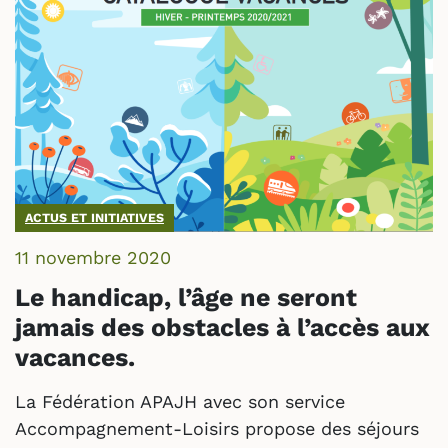
ACTUS ET INITIATIVES
11 novembre 2020
Le handicap, l’âge ne seront
jamais des obstacles à l’accès aux
vacances.
La Fédération APAJH avec son service
Accompagnement-Loisirs propose des séjours