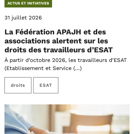
ACTUS ET INITIATIVES
31 juillet 2026
La Fédération APAJH et des
associations alertent sur les
droits des travailleurs d’ESAT
À partir d’octobre 2026, les travailleurs d’ESAT
(Etablissement et Service (…)
droits
ESAT