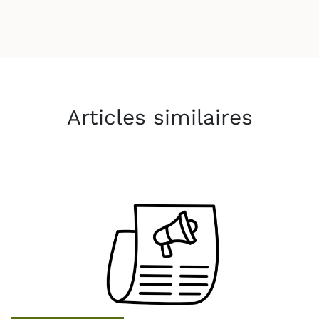
Articles similaires