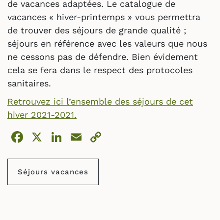
de vacances adaptées. Le catalogue de
vacances « hiver-printemps » vous permettra
de trouver des séjours de grande qualité ;
séjours en référence avec les valeurs que nous
ne cessons pas de défendre. Bien évidement
cela se fera dans le respect des protocoles
sanitaires.
Retrouvez ici l’ensemble des séjours de cet
hiver 2021-2021.
Facebook
X
LinkedIn
Email
Copy
Link
Séjours vacances