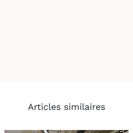
Articles similaires