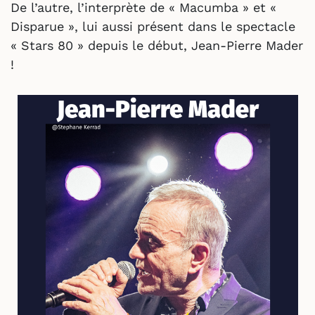
De l’autre, l’interprète de « Macumba » et «
Disparue », lui aussi présent dans le spectacle
« Stars 80 » depuis le début, Jean-Pierre Mader
!