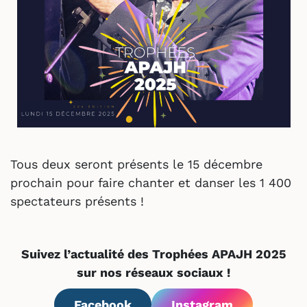
Tous deux seront présents le 15 décembre
prochain pour faire chanter et danser les 1 400
spectateurs présents !
Suivez l’actualité des Trophées APAJH 2025
sur nos réseaux sociaux !
Facebook
Instagram