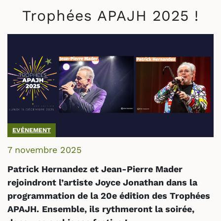
Trophées APAJH 2025 !
EVÉNEMENT
7 novembre 2025
Patrick Hernandez et Jean-Pierre Mader
rejoindront l’artiste Joyce Jonathan dans la
programmation de la 20e édition des Trophées
APAJH.
Ensemble, ils rythmeront la soirée,