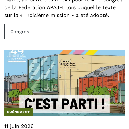
de la Fédération APAJH, lors duquel le texte
sur la « Troisième mission » a été adopté.
Congrès
EVÉNEMENT
11 juin 2026