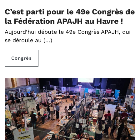
C’est parti pour le 49e Congrès de
la Fédération APAJH au Havre !
Aujourd’hui débute le 49e Congrès APAJH, qui
se déroule au (…)
Congrès