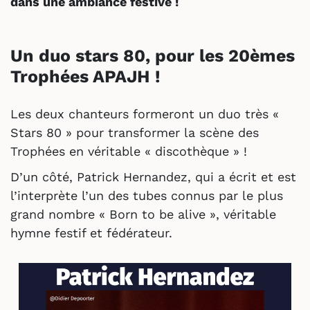
dans une ambiance festive !
Un duo stars 80, pour les 20èmes
Trophées APAJH !
Les deux chanteurs formeront un duo très «
Stars 80 » pour transformer la scène des
Trophées en véritable « discothèque » !
D’un côté, Patrick Hernandez, qui a écrit et est
l’interprète l’un des tubes connus par le plus
grand nombre « Born to be alive », véritable
hymne festif et fédérateur.