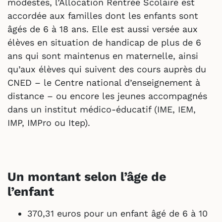
modestes, l’Allocation Rentrée Scolaire est
accordée aux familles dont les enfants sont
âgés de 6 à 18 ans. Elle est aussi versée aux
élèves en situation de handicap de plus de 6
ans qui sont maintenus en maternelle, ainsi
qu’aux élèves qui suivent des cours auprès du
CNED – le Centre national d’enseignement à
distance – ou encore les jeunes accompagnés
dans un institut médico-éducatif (IME, IEM,
IMP, IMPro ou Itep).
Un montant selon l’âge de
l’enfant
370,31 euros pour un enfant âgé de 6 à 10