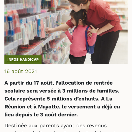
INFOS HANDICAP
16 août 2021
A partir du 17 août, l’allocation de rentrée
scolaire sera versée à 3 millions de familles.
Cela représente 5 millions d’enfants. A La
Réunion et à Mayotte, le versement a déjà eu
lieu depuis le 3 août dernier.
Destinée aux parents ayant des revenus