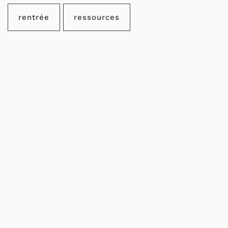
rentrée
ressources