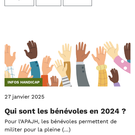
INFOS HANDICAP
27 janvier 2025
Qui sont les bénévoles en 2024 ?
Pour l’APAJH, les bénévoles permettent de
militer pour la pleine (…)