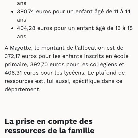
ans
390,74 euros pour un enfant âgé de 11 à 14
ans
404,28 euros pour un enfant âgé de 15 à 18
ans
A Mayotte, le montant de l’allocation est de
372,17 euros pour les enfants inscrits en école
primaire, 392,70 euros pour les collégiens et
406,31 euros pour les lycéens. Le plafond de
ressources est, lui aussi, spécifique dans ce
département.
La prise en compte des
ressources de la famille