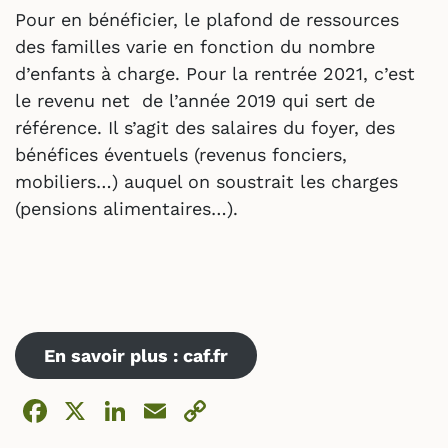
Pour en bénéficier, le plafond de ressources
des familles varie en fonction du nombre
d’enfants à charge. Pour la rentrée 2021, c’est
le revenu net de l’année 2019 qui sert de
référence. Il s’agit des salaires du foyer, des
bénéfices éventuels (revenus fonciers,
mobiliers…) auquel on soustrait les charges
(pensions alimentaires…).
En savoir plus : caf.fr
Facebook
X
LinkedIn
Email
Copy
Link