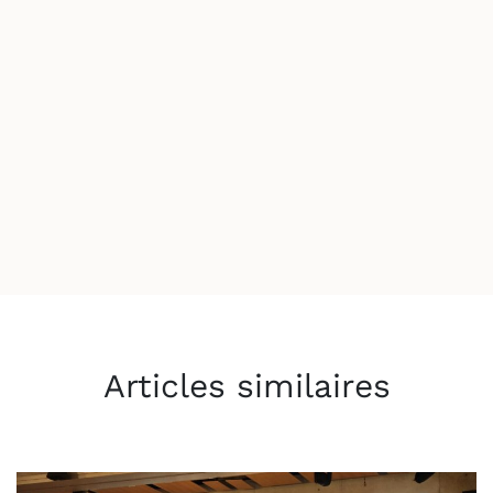
Articles similaires