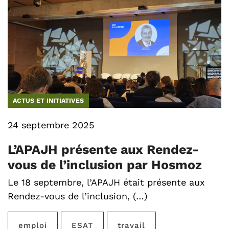
ACTUS ET INITIATIVES
24 septembre 2025
L’APAJH présente aux Rendez-
vous de l’inclusion par Hosmoz
Le 18 septembre, l’APAJH était présente aux
Rendez-vous de l’inclusion, (…)
emploi
ESAT
travail