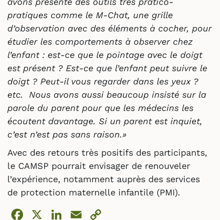
avons présenté des outils très pratico-
pratiques comme le M-Chat, une grille
d’observation avec des éléments à cocher, pour
étudier les comportements à observer chez
l’enfant : est-ce que le pointage avec le doigt
est présent ? Est-ce que l’enfant peut suivre le
doigt ? Peut-il vous regarder dans les yeux ?
etc. Nous avons aussi beaucoup insisté sur la
parole du parent pour que les médecins les
écoutent davantage. Si un parent est inquiet,
c’est n’est pas sans raison.»
Avec des retours très positifs des participants,
le CAMSP pourrait envisager de renouveler
l’expérience, notamment auprès des services
de protection maternelle infantile (PMI).
Facebook
X
LinkedIn
Email
Copy