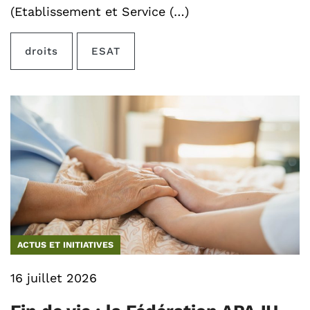
(Etablissement et Service (…)
droits
ESAT
ACTUS ET INITIATIVES
16 juillet 2026