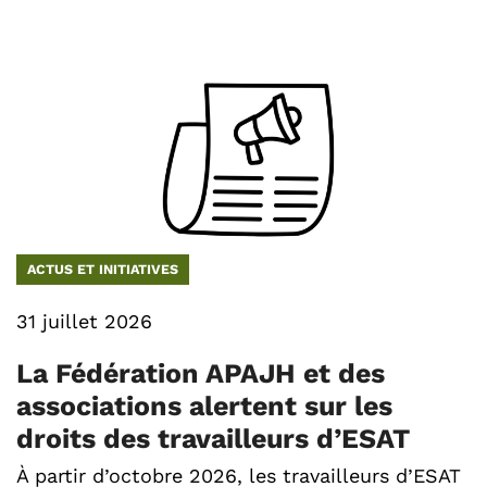
ACTUS ET INITIATIVES
31 juillet 2026
La Fédération APAJH et des
associations alertent sur les
droits des travailleurs d’ESAT
À partir d’octobre 2026, les travailleurs d’ESAT