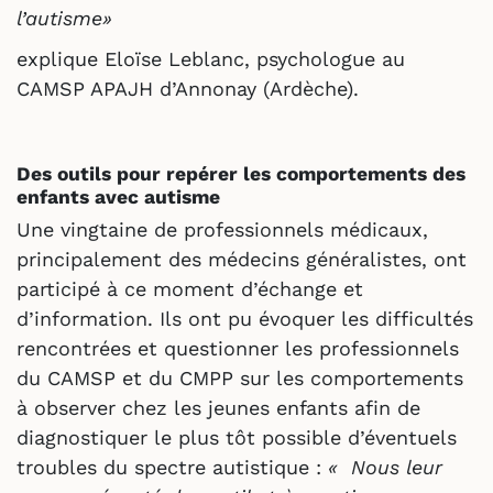
l’autisme»
explique Eloïse Leblanc, psychologue au
CAMSP APAJH d’Annonay (Ardèche).
Des outils pour repérer les comportements des
enfants avec autisme
Une vingtaine de professionnels médicaux,
principalement des médecins généralistes, ont
participé à ce moment d’échange et
d’information. Ils ont pu évoquer les difficultés
rencontrées et questionner les professionnels
du CAMSP et du CMPP sur les comportements
à observer chez les jeunes enfants afin de
diagnostiquer le plus tôt possible d’éventuels
troubles du spectre autistique :
« Nous leur