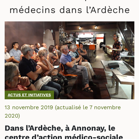
médecins dans l’Ardèche
ACTUS ET INITIATIVES
13 novembre 2019
(actualisé le
7 novembre
2020
)
Dans l’Ardèche, à Annonay, le
centre d’action médico-sociale