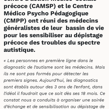
précoce (CAMSP) et le Centre
Médico Psycho Pédagogique
(CMPP) ont réuni des médecins
généralistes de leur bassin de vie
pour les sensibiliser au dépistage
précoce des troubles du spectre
autistique.
« Les personnes en première ligne dans le
diagnostic de l’autisme sont les médecins. Mais
ils ne sont pas formés pour détecter les
premiers signes. Aujourd’hui, les diagnostics
sont établis autour des 3 ans de l’enfant, dans
l’idéal il faudrait que ce soit dès ses 18 mois. Ce
constat nous a conduits à organiser une soirée
d’échange et de sensibilisation au dépistage de