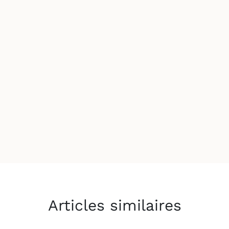
Articles similaires