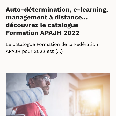
Auto-détermination, e-learning,
management à distance…
découvrez le catalogue
Formation APAJH 2022
Le catalogue Formation de la Fédération
APAJH pour 2022 est (…)