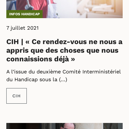
INFOS HANDICAP
7 juillet 2021
CIH | « Ce rendez-vous ne nous a
appris que des choses que nous
connaissions déjà »
A l’issue du deuxième Comité Interministériel
du Handicap sous la (…)
CIH