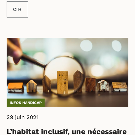
CIH
INFOS HANDICAP
29 juin 2021
L’habitat inclusif, une nécessaire