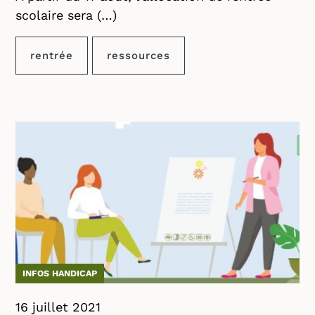
scolaire sera (…)
rentrée
ressources
INFOS HANDICAP
16 juillet 2021