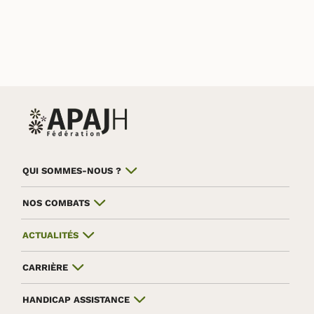
QUI SOMMES-NOUS ?
NOS COMBATS
ACTUALITÉS
CARRIÈRE
HANDICAP ASSISTANCE