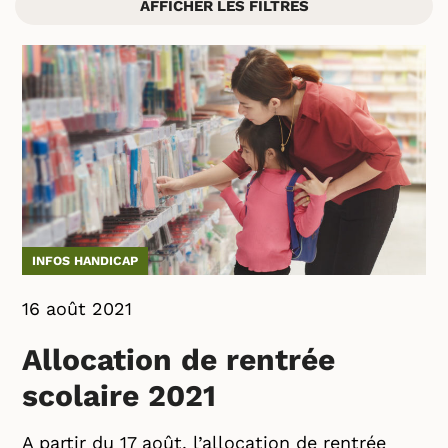
AFFICHER LES FILTRES
INFOS HANDICAP
16 août 2021
Allocation de rentrée
scolaire 2021
A partir du 17 août, l’allocation de rentrée