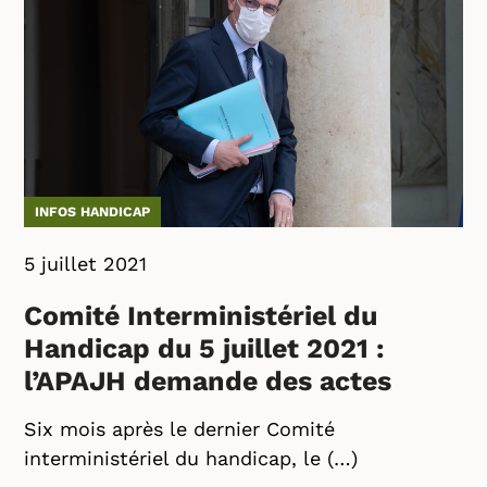
INFOS HANDICAP
5 juillet 2021
Comité Interministériel du
Handicap du 5 juillet 2021 :
l’APAJH demande des actes
Six mois après le dernier Comité
interministériel du handicap, le (…)