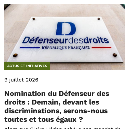
ACTUS ET INITIATIVES
9 juillet 2026
Nomination du Défenseur des
droits : Demain, devant les
discriminations, serons-nous
toutes et tous égaux ?