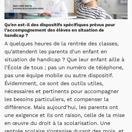
Qu’en est-il des dispositifs spécifiques prévus pour
l’accompagnement des élèves en situation de
handicap ?
A quelques heures de la rentrée des classes,
qu’attendent les parents d’un enfant en
situation de handicap ? Que leur enfant aille à
l’École de tous ; pas un numéro de téléphone,
pas une équipe mobile ou autre dispositif.
Évidemment, ce sont des outils utiles,
nécessaires et pertinents pour accompagner
les besoins particuliers, et compenser la
différence. Mais aujourd’hui, les parents ont
une exigence et ils ont raison, celle de la mise
en œuvre du droit à la scolarisation. Une
rentrée scolaire s’organise durant des mois, et