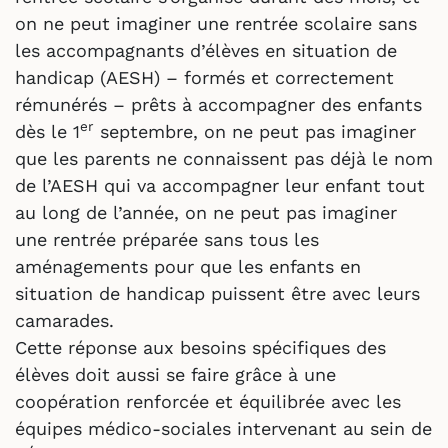
on ne peut imaginer une rentrée scolaire sans
les accompagnants d’élèves en situation de
handicap (AESH) – formés et correctement
rémunérés – prêts à accompagner des enfants
er
dès le 1
septembre, on ne peut pas imaginer
que les parents ne connaissent pas déjà le nom
de l’AESH qui va accompagner leur enfant tout
au long de l’année, on ne peut pas imaginer
une rentrée préparée sans tous les
aménagements pour que les enfants en
situation de handicap puissent être avec leurs
camarades.
Cette réponse aux besoins spécifiques des
élèves doit aussi se faire grâce à une
coopération renforcée et équilibrée avec les
équipes médico-sociales intervenant au sein de