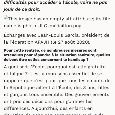
difficultés pour accéder à l’École, voire ne pas
jouir de ce droit.
Échanges avec Jean-Louis Garcia, président de
la Fédération APAJH (le 27 août 2020).
Pour cette rentrée, de nombreuses mesures sont
attendues pour répondre à la situation sanitaire, quelles
doivent être celles concernant le handicap ?
A quoi sert l’École, pourquoi est-elle gratuite
et laïque ? Il est à mon sens essentiel de se
rappeler que c’est pour que tous les enfants de
la République aillent à l’École, dès 3 ans, filles
et garçons tous ensemble. Des gouvernements
ont pris ces décisions pour gommer les
différences. Aujourd’hui, des enfants en