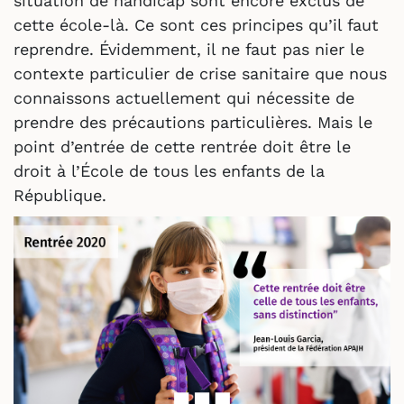
situation de handicap sont encore exclus de
cette école-là. Ce sont ces principes qu’il faut
reprendre. Évidemment, il ne faut pas nier le
contexte particulier de crise sanitaire que nous
connaissons actuellement qui nécessite de
prendre des précautions particulières. Mais le
point d’entrée de cette rentrée doit être le
droit à l’École de tous les enfants de la
République.