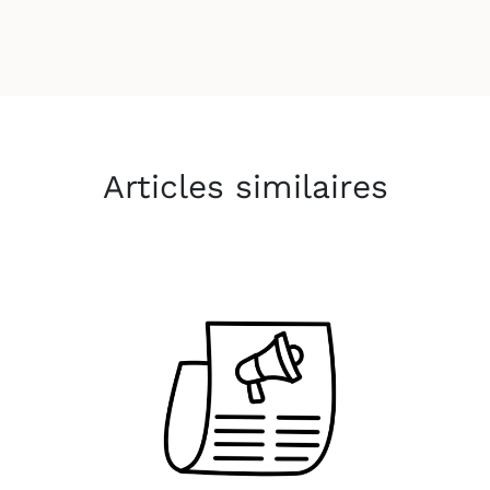
Articles similaires