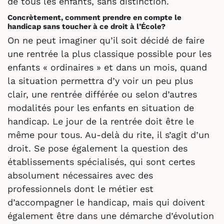
de tous les enfants, sans distinction.
Concrètement, comment prendre en compte le
handicap sans toucher à ce droit à l’École?
On ne peut imaginer qu’il soit décidé de faire
une rentrée la plus classique possible pour les
enfants « ordinaires » et dans un mois, quand
la situation permettra d’y voir un peu plus
clair, une rentrée différée ou selon d’autres
modalités pour les enfants en situation de
handicap. Le jour de la rentrée doit être le
même pour tous. Au-delà du rite, il s’agit d’un
droit. Se pose également la question des
établissements spécialisés, qui sont certes
absolument nécessaires avec des
professionnels dont le métier est
d’accompagner le handicap, mais qui doivent
également être dans une démarche d’évolution