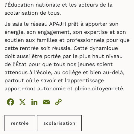
l’Éducation nationale et les acteurs de la
scolarisation de tous.
Je sais le réseau APAJH prêt à apporter son
énergie, son engagement, son expertise et son
soutien aux familles et professionnels pour que
cette rentrée soit réussie. Cette dynamique
doit aussi être portée par le plus haut niveau
de l’État pour que tous nos jeunes soient
attendus à l’école, au collège et bien au-delà,
partout où le savoir et l’apprentissage
apporteront autonomie et pleine citoyenneté.
Facebook
X
LinkedIn
Email
Copy
Link
rentrée
scolarisation