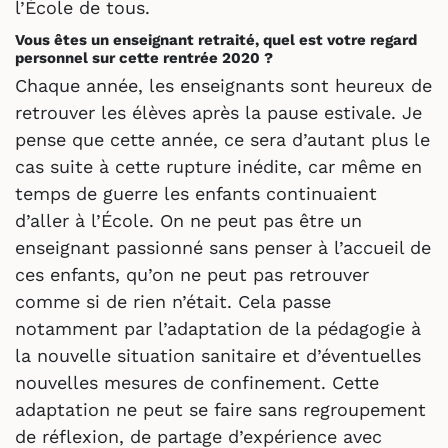
l’École de tous.
Vous êtes un enseignant retraité, quel est votre regard
personnel sur cette rentrée 2020 ?
Chaque année, les enseignants sont heureux de
retrouver les élèves après la pause estivale. Je
pense que cette année, ce sera d’autant plus le
cas suite à cette rupture inédite, car même en
temps de guerre les enfants continuaient
d’aller à l’École. On ne peut pas être un
enseignant passionné sans penser à l’accueil de
ces enfants, qu’on ne peut pas retrouver
comme si de rien n’était. Cela passe
notamment par l’adaptation de la pédagogie à
la nouvelle situation sanitaire et d’éventuelles
nouvelles mesures de confinement. Cette
adaptation ne peut se faire sans regroupement
de réflexion, de partage d’expérience avec