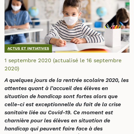
ACTUS ET INITIATIVES
1 septembre 2020
(actualisé le
16 septembre
2020
)
A quelques jours de la rentrée scolaire 2020, les
attentes quant à l’accueil des élèves en
situation de handicap sont fortes alors que
celle-ci est exceptionnelle du fait de la crise
sanitaire liée au Covid-19. Ce moment est
charnière pour les élèves en situation de
handicap qui peuvent faire face à des