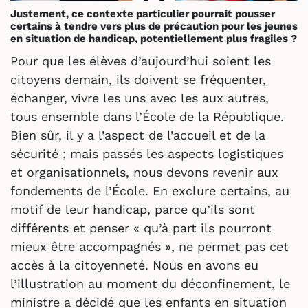
Justement, ce contexte particulier pourrait pousser
certains à tendre vers plus de précaution pour les jeunes
en situation de handicap, potentiellement plus fragiles ?
Pour que les élèves d’aujourd’hui soient les
citoyens demain, ils doivent se fréquenter,
échanger, vivre les uns avec les aux autres,
tous ensemble dans l’École de la République.
Bien sûr, il y a l’aspect de l’accueil et de la
sécurité ; mais passés les aspects logistiques
et organisationnels, nous devons revenir aux
fondements de l’École. En exclure certains, au
motif de leur handicap, parce qu’ils sont
différents et penser « qu’à part ils pourront
mieux être accompagnés », ne permet pas cet
accès à la citoyenneté. Nous en avons eu
l’illustration au moment du déconfinement, le
ministre a décidé que les enfants en situation