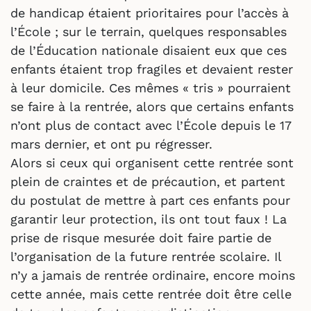
de handicap étaient prioritaires pour l’accès à
l’École ; sur le terrain, quelques responsables
de l’Éducation nationale disaient eux que ces
enfants étaient trop fragiles et devaient rester
à leur domicile. Ces mêmes « tris » pourraient
se faire à la rentrée, alors que certains enfants
n’ont plus de contact avec l’École depuis le 17
mars dernier, et ont pu régresser.
Alors si ceux qui organisent cette rentrée sont
plein de craintes et de précaution, et partent
du postulat de mettre à part ces enfants pour
garantir leur protection, ils ont tout faux ! La
prise de risque mesurée doit faire partie de
l’organisation de la future rentrée scolaire. Il
n’y a jamais de rentrée ordinaire, encore moins
cette année, mais cette rentrée doit être celle