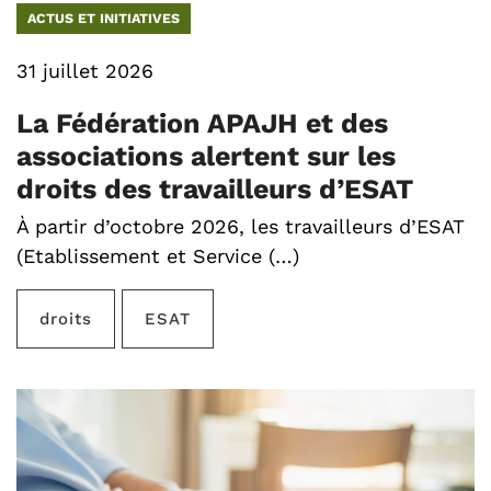
ACTUS ET INITIATIVES
31 juillet 2026
La Fédération APAJH et des
associations alertent sur les
droits des travailleurs d’ESAT
À partir d’octobre 2026, les travailleurs d’ESAT
(Etablissement et Service (…)
droits
ESAT