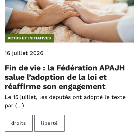
ACTUS ET INITIATIVES
16 juillet 2026
Fin de vie : la Fédération APAJH
salue l’adoption de la loi et
réaffirme son engagement
Le 15 juillet, les députés ont adopté le texte
par (…)
droits
liberté