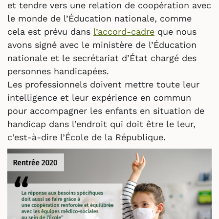
et tendre vers une relation de coopération avec
le monde de l’Éducation nationale, comme
cela est prévu dans
l’accord-cadre
que nous
avons signé avec le ministère de l’Éducation
nationale et le secrétariat d’État chargé des
personnes handicapées.
Les professionnels doivent mettre toute leur
intelligence et leur expérience en commun
pour accompagner les enfants en situation de
handicap dans l’endroit qui doit être le leur,
c’est-à-dire l’École de la République.