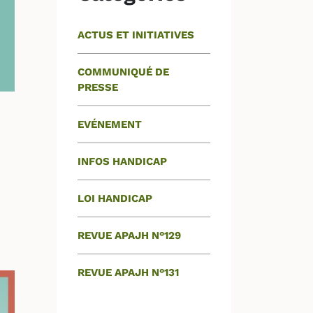
ACTUS ET INITIATIVES
COMMUNIQUÉ DE
PRESSE
EVÉNEMENT
INFOS HANDICAP
LOI HANDICAP
REVUE APAJH N°129
REVUE APAJH N°131