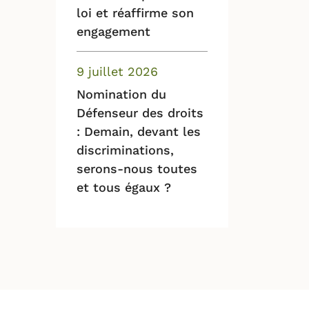
loi et réaffirme son
engagement
9 juillet 2026
Nomination du
Défenseur des droits
: Demain, devant les
discriminations,
serons-nous toutes
et tous égaux ?