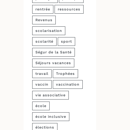
rentrée
ressources
Revenus
scolarisation
scolarité
sport
Ségur de la Santé
Séjours vacances
travail
Trophées
vaccin
vaccination
vie associative
école
école inclusive
élections