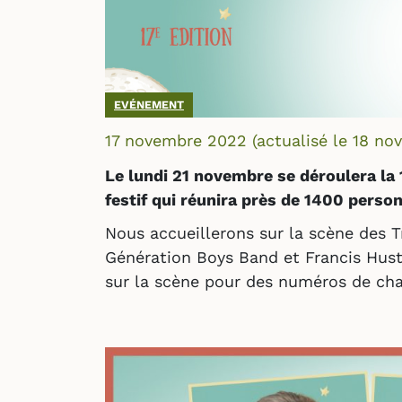
EVÉNEMENT
17 novembre 2022
(actualisé le
18 no
Le lundi 21 novembre se déroulera l
festif qui réunira près de 1400 perso
Nous accueillerons sur la scène des T
Génération Boys Band et Francis Hust
sur la scène pour des numéros de cha