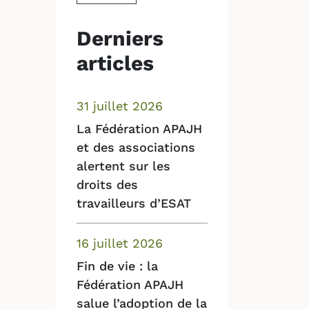
Derniers
articles
31 juillet 2026
La Fédération APAJH
et des associations
alertent sur les
droits des
travailleurs d’ESAT
16 juillet 2026
Fin de vie : la
Fédération APAJH
salue l’adoption de la