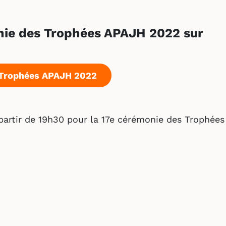
onie des Trophées APAJH 2022 sur
s Trophées APAJH 2022
partir de 19h30 pour la 17e cérémonie des Trophées