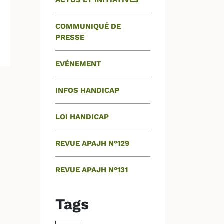
ACTUS ET INITIATIVES
COMMUNIQUÉ DE
PRESSE
EVÉNEMENT
INFOS HANDICAP
LOI HANDICAP
REVUE APAJH N°129
REVUE APAJH N°131
Tags