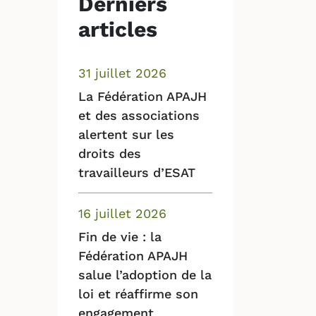
Derniers
articles
31 juillet 2026
La Fédération APAJH
et des associations
alertent sur les
droits des
travailleurs d’ESAT
16 juillet 2026
Fin de vie : la
Fédération APAJH
salue l’adoption de la
loi et réaffirme son
engagement