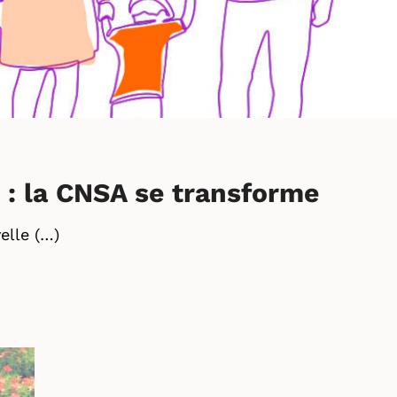
: la CNSA se transforme
elle (…)