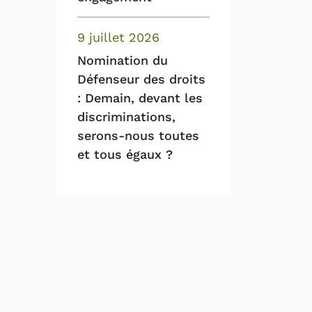
9 juillet 2026
Nomination du
Défenseur des droits
: Demain, devant les
discriminations,
serons-nous toutes
et tous égaux ?