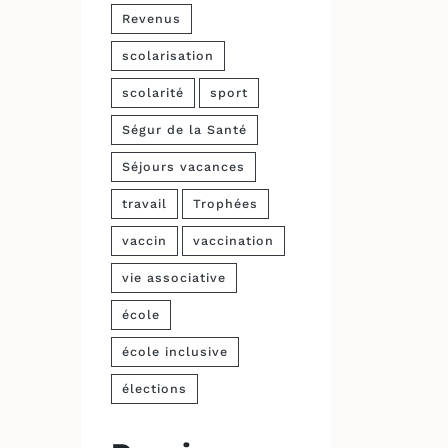
Revenus
scolarisation
scolarité
sport
Ségur de la Santé
Séjours vacances
travail
Trophées
vaccin
vaccination
vie associative
école
école inclusive
élections