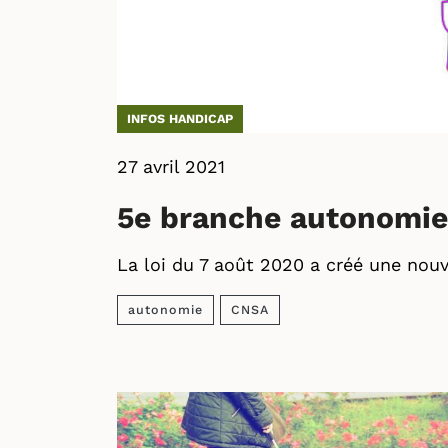
INFOS HANDICAP
27 avril 2021
5e branche autonomie 
La loi du 7 août 2020 a créé une nouv
autonomie
CNSA