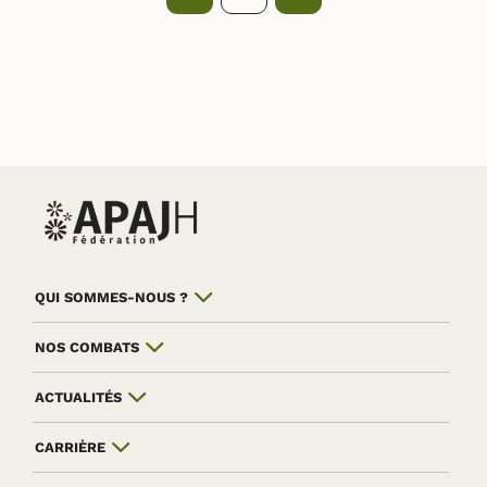
QUI SOMMES-NOUS ?
NOS COMBATS
ACTUALITÉS
CARRIÈRE