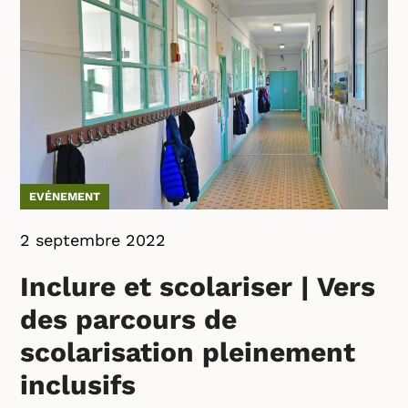
EVÉNEMENT
2 septembre 2022
Inclure et scolariser | Vers
des parcours de
scolarisation pleinement
inclusifs