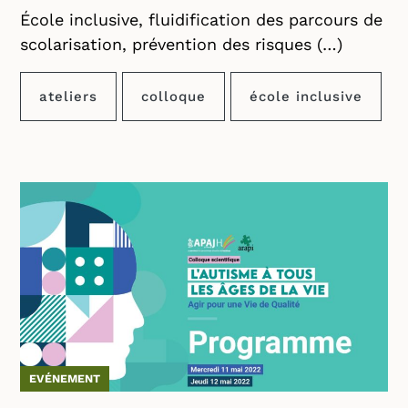
École inclusive, fluidification des parcours de
scolarisation, prévention des risques (…)
ateliers
colloque
école inclusive
EVÉNEMENT