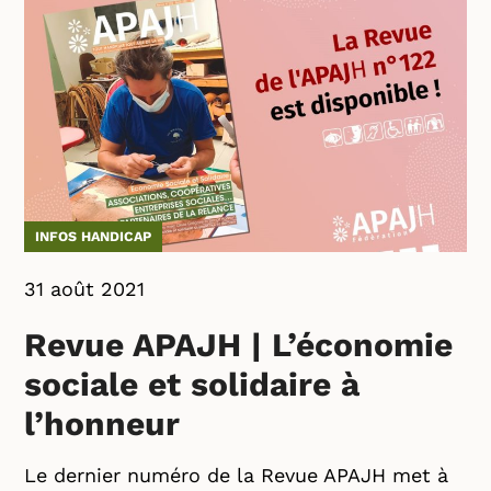
INFOS HANDICAP
31 août 2021
Revue APAJH | L’économie
sociale et solidaire à
l’honneur
Le dernier numéro de la Revue APAJH met à