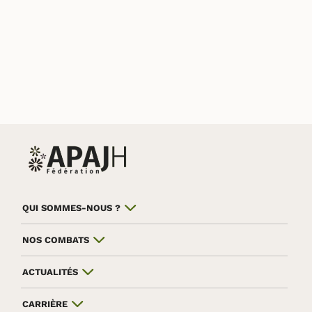
QUI SOMMES-NOUS ?
NOS COMBATS
ACTUALITÉS
CARRIÈRE