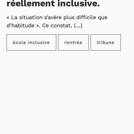
réellement inclusive.
« La situation s’avère plus difficile que
d’habitude ». Ce constat, (…)
école inclusive
rentrée
tribune