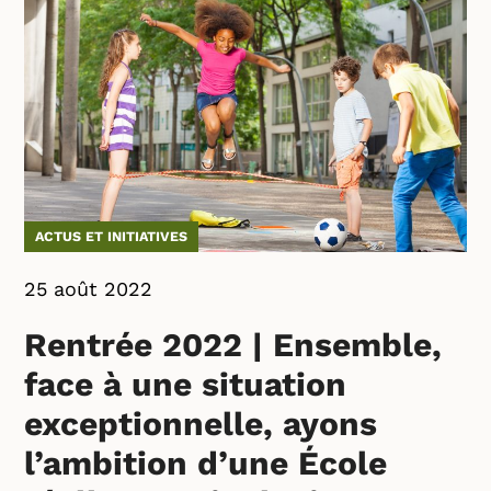
ACTUS ET INITIATIVES
25 août 2022
Rentrée 2022 | Ensemble,
face à une situation
exceptionnelle, ayons
l’ambition d’une École