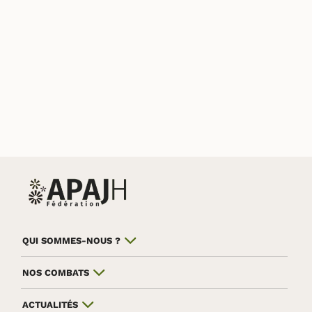
QUI SOMMES-NOUS ?
NOS COMBATS
ACTUALITÉS