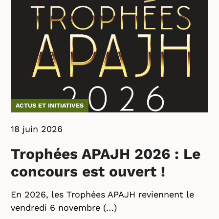
ACTUS ET INITIATIVES
18 juin 2026
Trophées APAJH 2026 : Le
concours est ouvert !
En 2026, les Trophées APAJH reviennent le
vendredi 6 novembre (…)