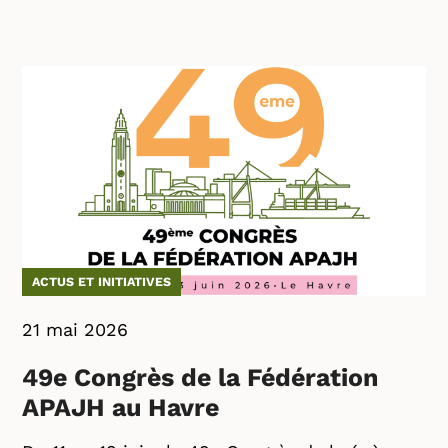
ACTUS ET INITIATIVES
21 mai 2026
49e Congrès de la Fédération
APAJH au Havre