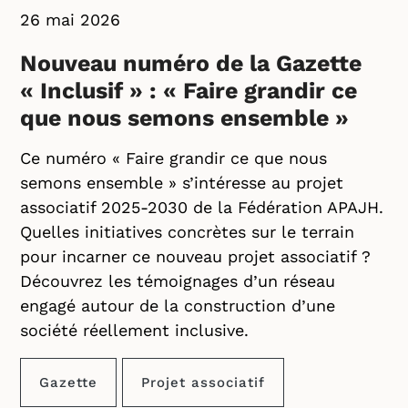
26 mai 2026
Nouveau numéro de la Gazette
« Inclusif » : « Faire grandir ce
que nous semons ensemble »
Ce numéro « Faire grandir ce que nous
semons ensemble » s’intéresse au projet
associatif 2025-2030 de la Fédération APAJH.
Quelles initiatives concrètes sur le terrain
pour incarner ce nouveau projet associatif ?
Découvrez les témoignages d’un réseau
engagé autour de la construction d’une
société réellement inclusive.
Gazette
Projet associatif