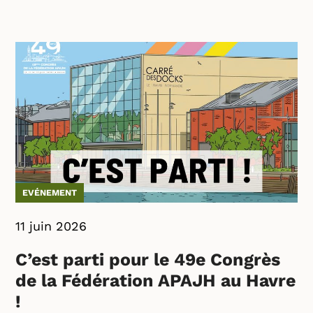
EVÉNEMENT
11 juin 2026
C’est parti pour le 49e Congrès
de la Fédération APAJH au Havre
!