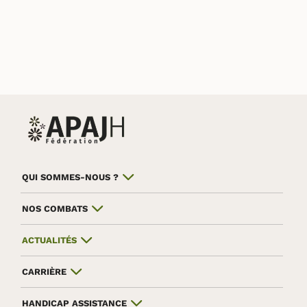
QUI SOMMES-NOUS ?
NOS COMBATS
ACTUALITÉS
CARRIÈRE
HANDICAP ASSISTANCE