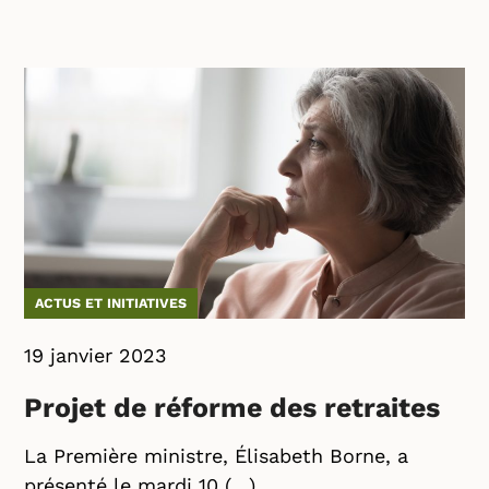
ACTUS ET INITIATIVES
19 janvier 2023
Projet de réforme des retraites
La Première ministre, Élisabeth Borne, a
présenté le mardi 10 (…)