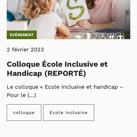
EVÉNEMENT
2 février 2023
Colloque École Inclusive et
Handicap (REPORTÉ)
Le colloque « Ecole inclusive et handicap –
Pour le (…)
colloque
Ecole inclusive