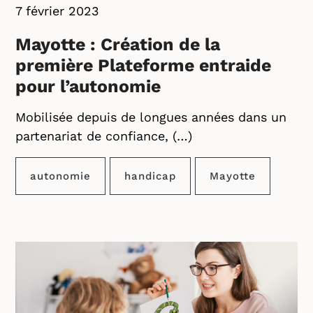
7 février 2023
Mayotte : Création de la
première Plateforme entraide
pour l’autonomie
Mobilisée depuis de longues années dans un
partenariat de confiance, (…)
autonomie
handicap
Mayotte