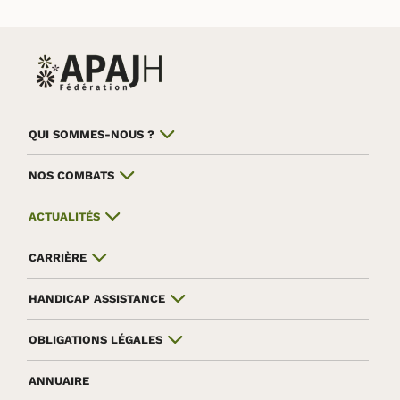
QUI SOMMES-NOUS ?
NOS COMBATS
ACTUALITÉS
CARRIÈRE
HANDICAP ASSISTANCE
OBLIGATIONS LÉGALES
ANNUAIRE