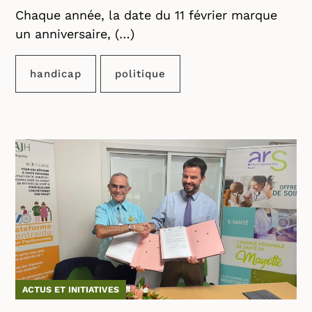
Chaque année, la date du 11 février marque
un anniversaire, (…)
handicap
politique
ACTUS ET INITIATIVES