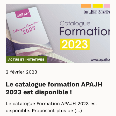
ACTUS ET INITIATIVES
2 février 2023
Le catalogue formation APAJH
2023 est disponible !
Le catalogue Formation APAJH 2023 est
disponible. Proposant plus de (…)