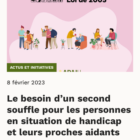
ACTUS ET INITIATIVES
8 février 2023
Le besoin d’un second
souffle pour les personnes
en situation de handicap
et leurs proches aidants