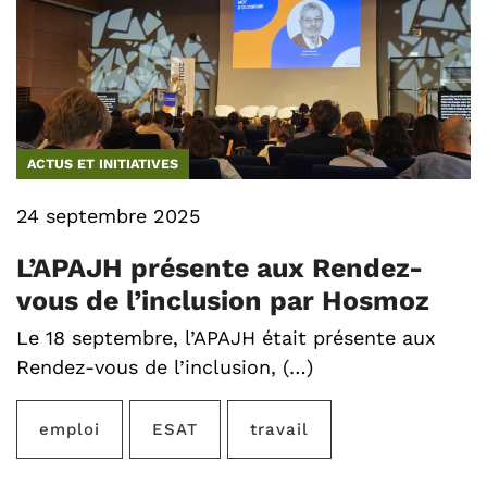
ACTUS ET INITIATIVES
24 septembre 2025
L’APAJH présente aux Rendez-
vous de l’inclusion par Hosmoz
Le 18 septembre, l’APAJH était présente aux
Rendez-vous de l’inclusion, (…)
emploi
ESAT
travail