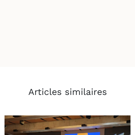
Articles similaires