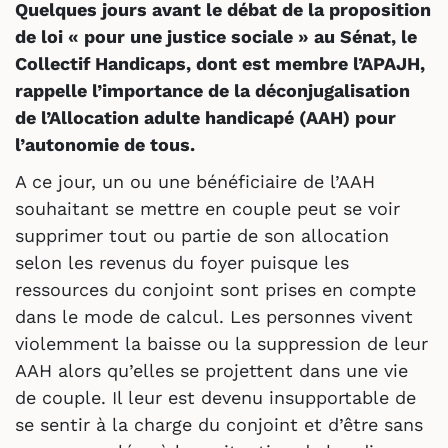
Quelques jours avant le débat de la proposition
de loi « pour une justice sociale » au Sénat, le
Collectif Handicaps, dont est membre l’APAJH,
rappelle l’importance de la déconjugalisation
de l’Allocation adulte handicapé (AAH) pour
l’autonomie de tous.
A ce jour, un ou une bénéficiaire de l’AAH
souhaitant se mettre en couple peut se voir
supprimer tout ou partie de son allocation
selon les revenus du foyer puisque les
ressources du conjoint sont prises en compte
dans le mode de calcul. Les personnes vivent
violemment la baisse ou la suppression de leur
AAH alors qu’elles se projettent dans une vie
de couple. Il leur est devenu insupportable de
se sentir à la charge du conjoint et d’être sans