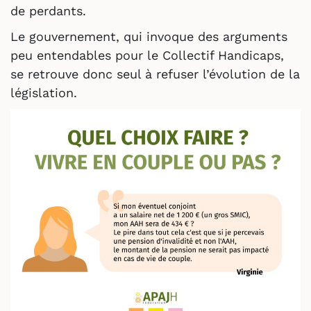
de perdants.
Le gouvernement, qui invoque des arguments
peu entendables pour le Collectif Handicaps,
se retrouve donc seul à refuser l’évolution de la
législation.