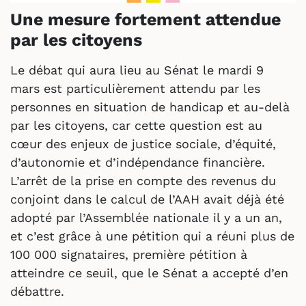
Une mesure fortement attendue
par les citoyens
Le débat qui aura lieu au Sénat le mardi 9
mars est particulièrement attendu par les
personnes en situation de handicap et au-delà
par les citoyens, car cette question est au
cœur des enjeux de justice sociale, d’équité,
d’autonomie et d’indépendance financière.
L’arrêt de la prise en compte des revenus du
conjoint dans le calcul de l’AAH avait déjà été
adopté par l’Assemblée nationale il y a un an,
et c’est grâce à une pétition qui a réuni plus de
100 000 signataires, première pétition à
atteindre ce seuil, que le Sénat a accepté d’en
débattre.