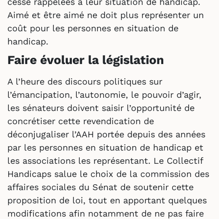
cesse rappelées à leur situation de handicap.
Aimé et être aimé ne doit plus représenter un
coût pour les personnes en situation de
handicap.
Faire évoluer la législation
A l’heure des discours politiques sur
l’émancipation, l’autonomie, le pouvoir d’agir,
les sénateurs doivent saisir l’opportunité de
concrétiser cette revendication de
déconjugaliser l’AAH portée depuis des années
par les personnes en situation de handicap et
les associations les représentant. Le Collectif
Handicaps salue le choix de la commission des
affaires sociales du Sénat de soutenir cette
proposition de loi, tout en apportant quelques
modifications afin notamment de ne pas faire