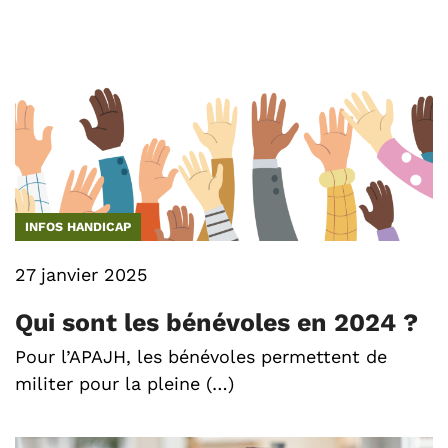
INFOS HANDICAP
27 janvier 2025
Qui sont les bénévoles en 2024 ?
Pour l’APAJH, les bénévoles permettent de
militer pour la pleine (…)