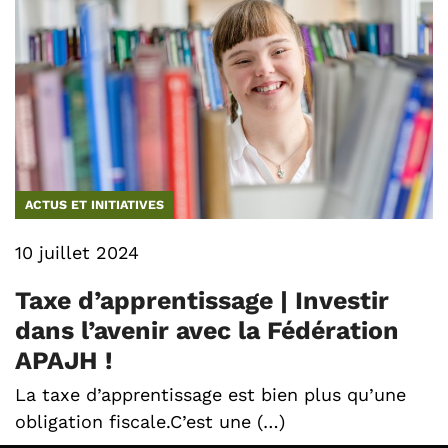
ACTUS ET INITIATIVES
10 juillet 2024
Taxe d’apprentissage | Investir
dans l’avenir avec la Fédération
APAJH !
La taxe d’apprentissage est bien plus qu’une
obligation fiscale.C’est une (…)