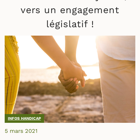
vers un engagement
législatif !
INFOS HANDICAP
5 mars 2021