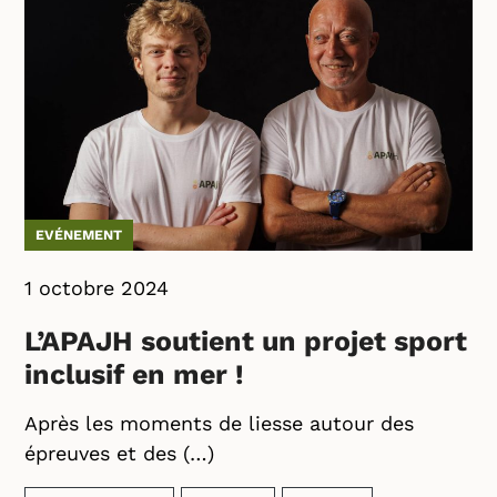
EVÉNEMENT
1 octobre 2024
L’APAJH soutient un projet sport
inclusif en mer !
Après les moments de liesse autour des
épreuves et des (…)