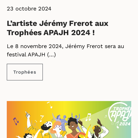
23 octobre 2024
L’artiste Jérémy Frerot aux
Trophées APAJH 2024 !
Le 8 novembre 2024, Jérémy Frerot sera au
festival APAJH (…)
Trophées