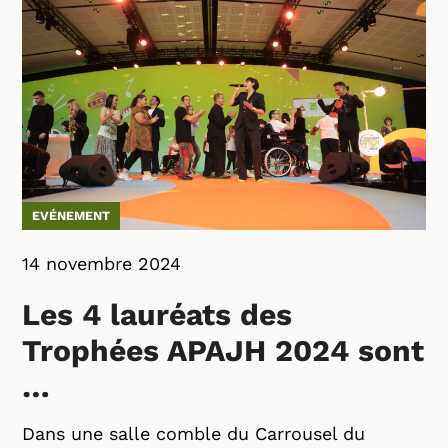
EVÉNEMENT
14 novembre 2024
Les 4 lauréats des
Trophées APAJH 2024 sont
…
Dans une salle comble du Carrousel du