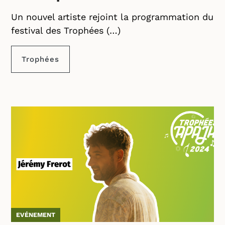
Un nouvel artiste rejoint la programmation du
festival des Trophées (…)
Trophées
EVÉNEMENT