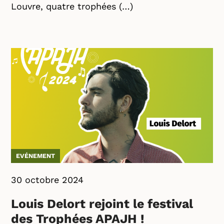
Louvre, quatre trophées (…)
EVÉNEMENT
30 octobre 2024
Louis Delort rejoint le festival
des Trophées APAJH !