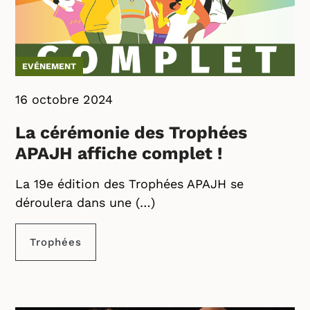
EVÉNEMENT
16 octobre 2024
La cérémonie des Trophées
APAJH affiche complet !
La 19e édition des Trophées APAJH se
déroulera dans une (…)
Trophées