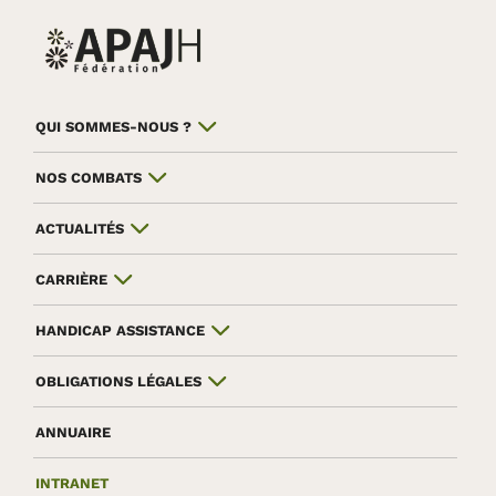
QUI SOMMES-NOUS ?
NOS COMBATS
ACTUALITÉS
CARRIÈRE
HANDICAP ASSISTANCE
OBLIGATIONS LÉGALES
ANNUAIRE
INTRANET