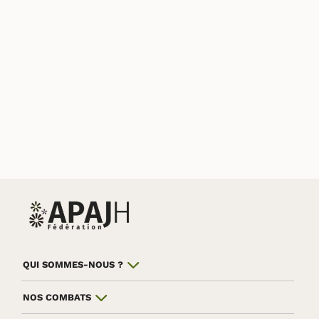
QUI SOMMES-NOUS ?
NOS COMBATS