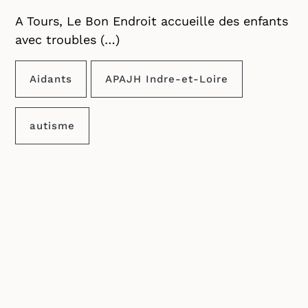
A Tours, Le Bon Endroit accueille des enfants
avec troubles (…)
Aidants
APAJH Indre-et-Loire
autisme