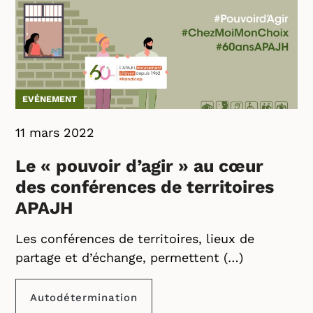
EVÉNEMENT
11 mars 2022
Le « pouvoir d’agir » au cœur
des conférences de territoires
APAJH
Les conférences de territoires, lieux de
partage et d’échange, permettent (…)
Autodétermination