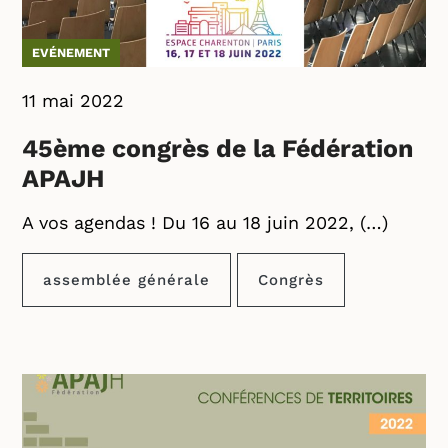
EVÉNEMENT
11 mai 2022
45ème congrès de la Fédération
APAJH
A vos agendas ! Du 16 au 18 juin 2022, (…)
assemblée générale
Congrès