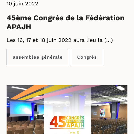
10 juin 2022
45ème Congrès de la Fédération
APAJH
Les 16, 17 et 18 juin 2022 aura lieu la (…)
assemblée générale
Congrès