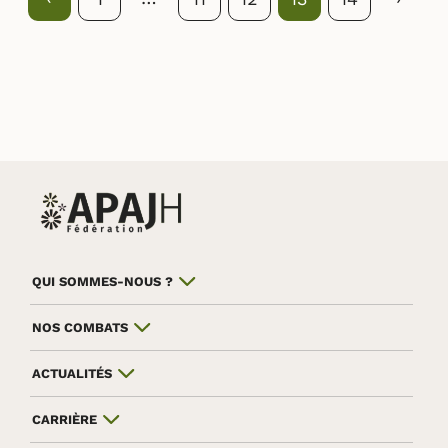
QUI SOMMES-NOUS ?
NOS COMBATS
ACTUALITÉS
CARRIÈRE