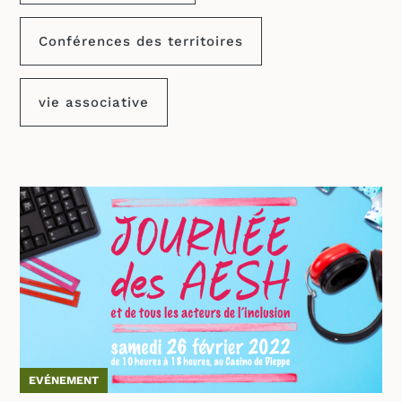
Conférences des territoires
vie associative
EVÉNEMENT