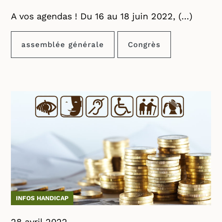
A vos agendas ! Du 16 au 18 juin 2022, (…)
assemblée générale
Congrès
INFOS HANDICAP
28 avril 2022