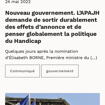
24 mai 2022
Nouveau gouvernement. L’APAJH
demande de sortir durablement
des effets d’annonce et de
penser globalement la politique
du Handicap
Quelques jours après la nomination
d’Élisabeth BORNE, Première ministre du (…)
Communiqué
gouvernement