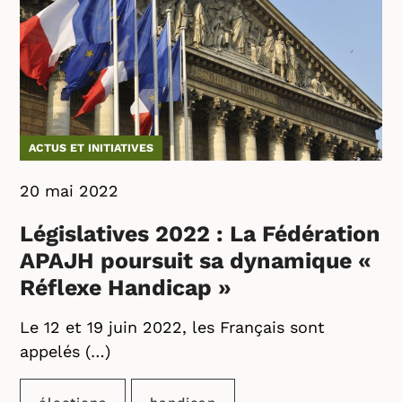
ACTUS ET INITIATIVES
20 mai 2022
Législatives 2022 : La Fédération
APAJH poursuit sa dynamique «
Réflexe Handicap »
Le 12 et 19 juin 2022, les Français sont
appelés (…)