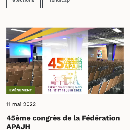
élections
handicap
EVÉNEMENT
11 mai 2022
45ème congrès de la Fédération
APAJH