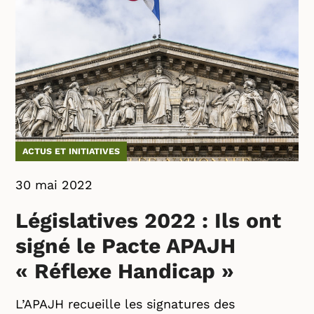
ACTUS ET INITIATIVES
30 mai 2022
Législatives 2022 : Ils ont
signé le Pacte APAJH
« Réflexe Handicap »
L’APAJH recueille les signatures des